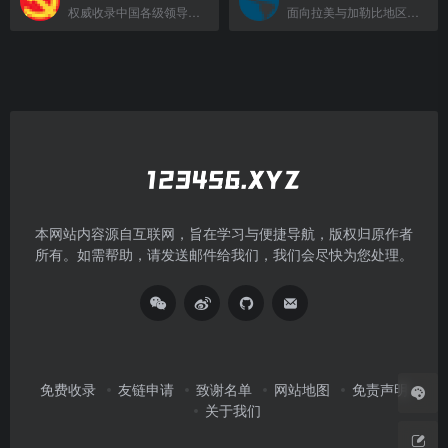
权威收录中国各级领导干部简历、图片、最新报道等全方位资讯。
面向拉美与加勒比地区的最大开发性金融机构，提供贷款、担保和技术援助。
本网站内容源自互联网，旨在学习与便捷导航，版权归原作者
所有。如需帮助，请发送邮件给我们，我们会尽快为您处理。
免费收录
友链申请
致谢名单
网站地图
免责声明
关于我们