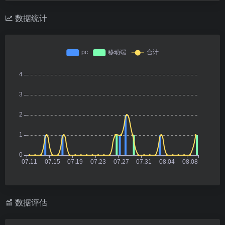
数据统计
数据评估