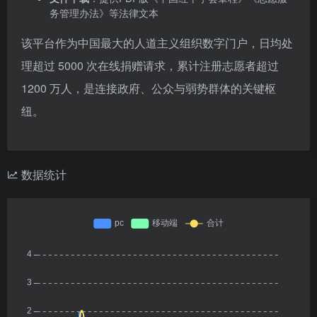
务管理办法》等法律文本
该平台作为中国最大的人道主义组织数字门户，日均处
理超过 5000 次在线捐赠请求，累计注册志愿者超过
1200 万人，是连接政府、公众与弱势群体的关键枢
纽。
数据统计