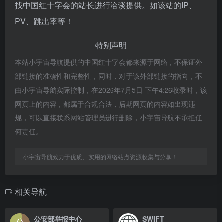
找中国红十字会的站长进行洽谈提供。如该站的IP、
PV、跳出率等！
特别声明
本站小宇宙导航提供的中国红十字会都来源于网络，不保证外
部链接的准确性和完整性，同时，对于该外部链接的指向，不
由小宇宙导航实际控制，在2026年7月5日 下午4:26收录时，该
网页上的内容，都属于合规合法，后期网页的内容如出现违
规，可以直接联系网站管理员进行删除，小宇宙导航不承担任
何责任。
小宇宙导航致力于优质、实用的网络站点资源收集与分享！
相关导航
公安部举报中心
SWIFT