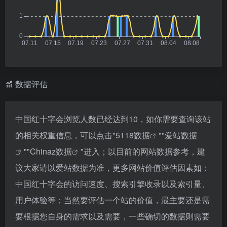
数据评估
中国红十字会浏览人数已经达到10，如你需要查询该站
的相关权重信息，可以点击"
5118数据
""
爱站数据
""
Chinaz数据
"进入；以目前的网站数据参考，建
议大家请以爱站数据为准，更多网站价值评估因素如：
中国红十字会的访问速度、搜索引擎收录以及索引量、
用户体验等；当然要评估一个站的价值，最主要还是需
要根据您自身的需求以及需要，一些确切的数据则需要