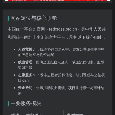
网站定位与核心职能
中国红十字会
官网（redcross.org.cn）是中华人民共
和国统一的红十字组织官方平台，承担以下核心职能：
人道救援
：统筹协调自然灾害、突发公共卫生事件中
的应急响应与物资调配
献血管理
：提供全国献血点查询、献血流程指南、血型
知识科普
志愿服务
：发布志愿者招募信息、培训课程与公益项
目动态
资金透明
：公示捐赠收支明细、项目执行报告与审计结
果
主要服务模块