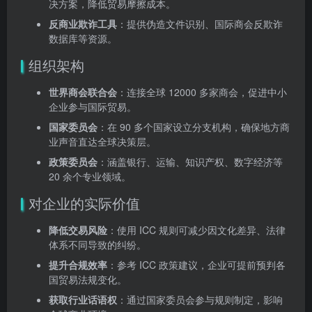
决方案，降低贸易摩擦成本。
反商业欺诈工具
：提供伪造文件识别、国际商会反欺诈
数据库等资源。
组织架构
世界商会联合会
：连接全球 12000 多家商会，促进中小
企业参与国际贸易。
国家委员会
：在 90 多个国家设立分支机构，确保地方商
业声音直达全球决策层。
政策委员会
：涵盖银行、运输、知识产权、数字经济等
20 余个专业领域。
对企业的实际价值
降低交易风险
：使用 ICC 规则可减少因文化差异、法律
体系不同导致的纠纷。
提升合规效率
：参考 ICC 政策建议，企业可提前预判各
国贸易法规变化。
获取行业话语权
：通过国家委员会参与规则制定，影响