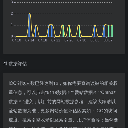
数据评估
ICC浏览人数已经达到12，如你需要查询该站的相关权
重信息，可以点击"
5118数据
""
爱站数据
""
Chinaz
数据
"进入；以目前的网站数据参考，建议大家请以
爱站数据为准，更多网站价值评估因素如：ICC的访问
速度、搜索引擎收录以及索引量、用户体验等；当然要