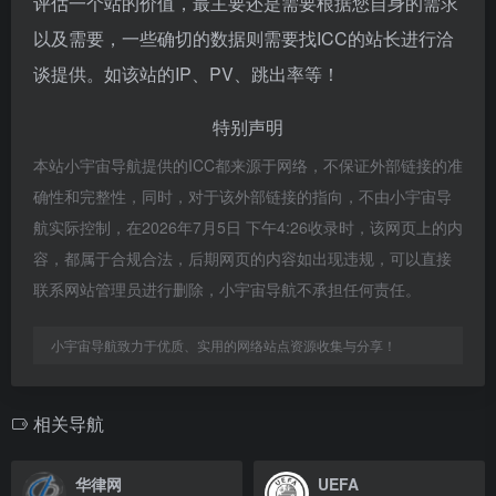
评估一个站的价值，最主要还是需要根据您自身的需求
以及需要，一些确切的数据则需要找ICC的站长进行洽
谈提供。如该站的IP、PV、跳出率等！
特别声明
本站小宇宙导航提供的ICC都来源于网络，不保证外部链接的准
确性和完整性，同时，对于该外部链接的指向，不由小宇宙导
航实际控制，在2026年7月5日 下午4:26收录时，该网页上的内
容，都属于合规合法，后期网页的内容如出现违规，可以直接
联系网站管理员进行删除，小宇宙导航不承担任何责任。
小宇宙导航致力于优质、实用的网络站点资源收集与分享！
相关导航
华律网
UEFA