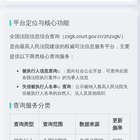
平台定位与核心功能
全国法院信息综合查询（zxgk.court.gov.cn/zhzxgk/）
是由最高人民法院建设的权威司法信息服务平台，主要
提供以下两类核心查询服务：
被执行人信息查询
：面向社会公众开放，可查询全国
各级
法院执行案件
的当事人信息
失信被执行人名单
查询
：公示被纳入最高人民法院失
信被执行人名单的自然人、法人及其他组织
查询服务分类
更新
查询类型
查询范围
数据来源
频率