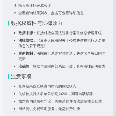
输入验证码完成验证
查看查询结果列表，点击可查看详细信息
数据权威性与法律效力
数据来源
：直接对接全国法院执行案件信息管理系统
法律依据
：《最高人民法院关于公布失信被执行人名单
信息的若干规定》
更新机制
：法院执行系统实时推送，失信名单每日同步
更新
准确性
：数据与法院内部系统一致，具有法律证明效力
注意事项
查询结果仅反映查询时点的数据状态
失信被执行人名单公示期为2年，期满自动移除
如对查询结果有异议，需联系案件管辖法院核实处理
网站提供免费查询服务，无需付费注册