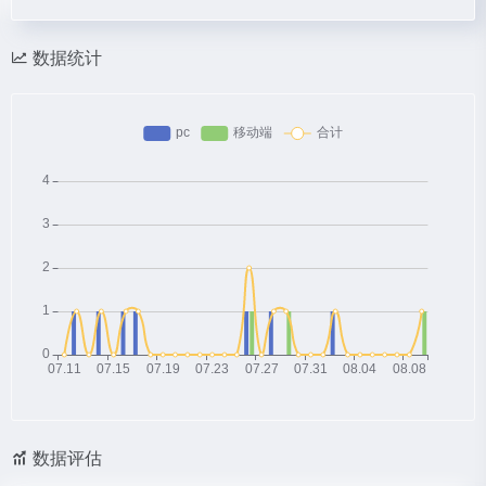
数据统计
数据评估