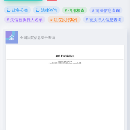
政务公益
法律咨询
# 信用核查
# 司法信息查询
# 失信被执行人名单
# 法院执行案件
# 被执行人信息查询
全国法院信息综合查询