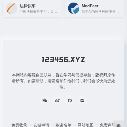
法律快车
MedPeer
中国法律服务平台，提供免费律师咨询，覆盖80多个法律专业。
基于AI的医学科研服务平台，提供论文写作、科研绘图、翻译、基金查询等工具。
本网站内容源自互联网，旨在学习与便捷导航，版权归原作
者所有。如需帮助，请发送邮件给我们，我们会尽快为您处
理。
免费收录
友链申请
致谢名单
网站地图
免责声明