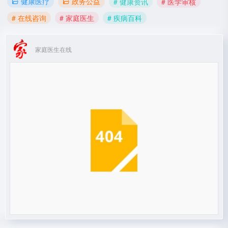
健康医疗
政务公益
# 健康资讯
# 医学审核
# 在线咨询
# 家庭医生
# 疾病百科
家庭医生在线