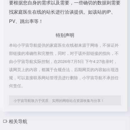
要根据您自身的需求以及需要，一些确切的数据则需要
找家庭医生在线的站长进行洽谈提供。如该站的IP、
PV、跳出率等！
特别声明
本站小宇宙导航提供的家庭医生在线都来源于网络，不保证外
部链接的准确性和完整性，同时，对于该外部链接的指向，不
由小宇宙导航实际控制，在2026年7月5日 下午4:27收录时，
该网页上的内容，都属于合规合法，后期网页的内容如出现违
规，可以直接联系网站管理员进行删除，小宇宙导航不承担任
何责任。
小宇宙导航致力于优质、实用的网络站点资源收集与分享！
相关导航