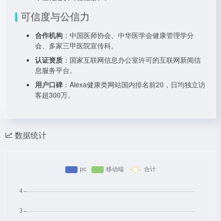
可信度与公信力
合作机构
：中国医师协会、中华医学会健康管理学分
会、多家三甲医院宣传科。
认证资质
：国家互联网信息办公室许可的互联网新闻信
息服务平台。
用户口碑
：Alexa健康类网站国内排名前20，日均独立访
客超300万。
数据统计