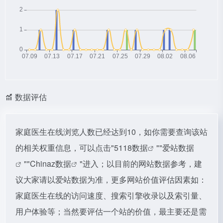
数据评估
家庭医生在线浏览人数已经达到10，如你需要查询该站
的相关权重信息，可以点击"
5118数据
""
爱站数据
""
Chinaz数据
"进入；以目前的网站数据参考，建
议大家请以爱站数据为准，更多网站价值评估因素如：
家庭医生在线的访问速度、搜索引擎收录以及索引量、
用户体验等；当然要评估一个站的价值，最主要还是需