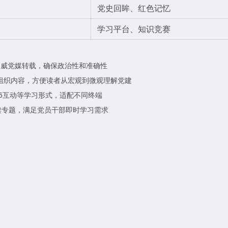
党史回眸、红色记忆
学习平台、知识竞赛
权威党媒转载，确保政治性和准确性
链组织内容，方便读者从宏观到微观理解党建
5互动等学习形式，适配不同终端
读专题，满足党员干部即时学习需求