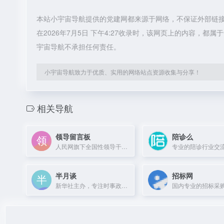
本站小宇宙导航提供的党建网都来源于网络，不保证外部链
在2026年7月5日 下午4:27收录时，该网页上的内容，
宇宙导航不承担任何责任。
小宇宙导航致力于优质、实用的网络站点资源收集与分享！
相关导航
领导留言板
陪诊么
人民网旗下全国性领导干部留言平台，供网友反映问题、领导干部听取民意。
半月谈
招标网
新华社主办，专注时事政治与时政热点的专业平台。