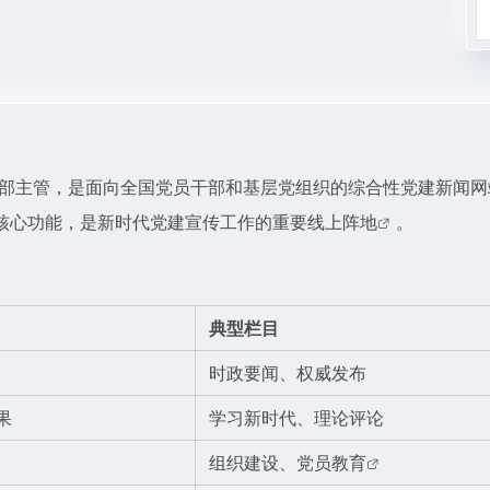
）由中共中央宣传部主管，是面向全国党员干部和基层党组织的综合性党建新闻
核心功能，是新时代党建宣传工作的重要线上阵地
。
典型栏目
时政要闻、权威发布
果
学习新时代、理论评论
组织建设、
党员教育