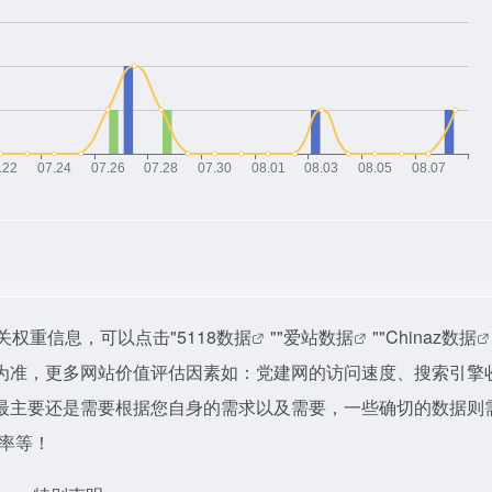
关权重信息，可以点击"
5118数据
""
爱站数据
""
Chinaz数据
为准，更多网站价值评估因素如：党建网的访问速度、搜索引擎
最主要还是需要根据您自身的需求以及需要，一些确切的数据则
出率等！