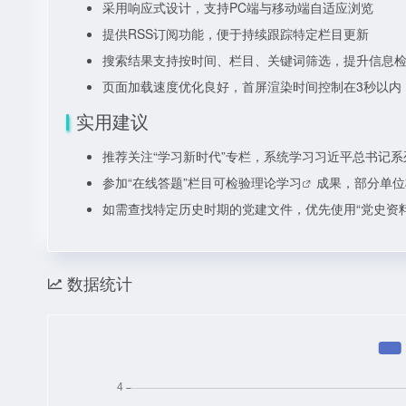
采用响应式设计，支持PC端与移动端自适应浏览
提供RSS订阅功能，便于持续跟踪特定栏目更新
搜索结果支持按时间、栏目、关键词筛选，提升信息
页面加载速度优化良好，首屏渲染时间控制在3秒以内
实用建议
推荐关注“学习新时代”专栏，系统学习习近平总书记
参加“在线答题”栏目可检验
理论学习
成果，部分单位
如需查找特定历史时期的党建文件，优先使用“党史资
数据统计