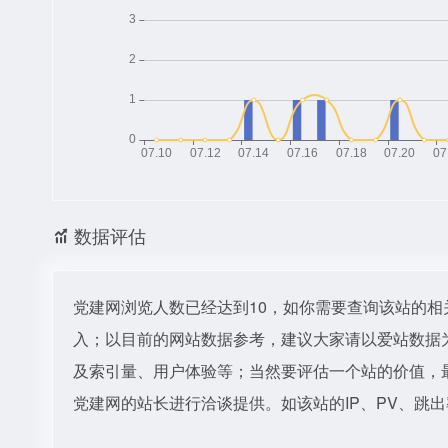
数据评估
党建网浏览人数已经达到10，如你需要查询该站的相
入；以目前的网站数据参考，建议大家请以爱站数据
及索引量、用户体验等；当然要评估一个站的价值，
党建网的站长进行洽谈提供。如该站的IP、PV、跳