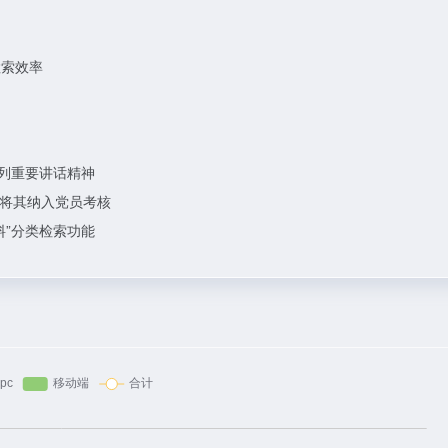
检索效率
系列重要讲话精神
将其纳入党员考核
料”分类检索功能