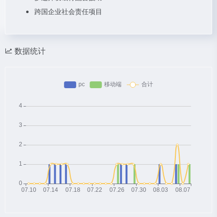
跨国企业社会责任项目
数据统计