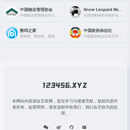
中国物业管理协会
Snow Leopard Network
中国物业管理协会官方门户网站，提供行业资讯、政策法规及会员服务。
全球雪豹研究与保护合作网络
数码之家
中国政协杂志社
爱科技、爱创意、爱折腾的技术控分享平台
中国政协杂志社官方平台，提供政协新闻、理论研究和期刊内容。
本网站内容源自互联网，旨在学习与便捷导航，版权归原作
者所有。如需帮助，请发送邮件给我们，我们会尽快为您处
理。