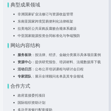
典型成果领域
非洲国家矿业法修订与资源收益管理
东南亚国家跨境贸易便利化法律框架
拉美地区公共采购反腐败合规体系建设
中亚国家能源投资合同标准化与争端预防
网站内容结构
服务板块
：按法律、经济、金融分类展示具体项目案例
资源中心
：提供研究报告、培训材料、法规数据库下载
活动日历
：公布公开培训课程与研讨会日程
专家团队
：展示全球顾问名单及其专业领域
合作方式
政府直接委托项目
国际组织资助计划
多边开发银行配套援助