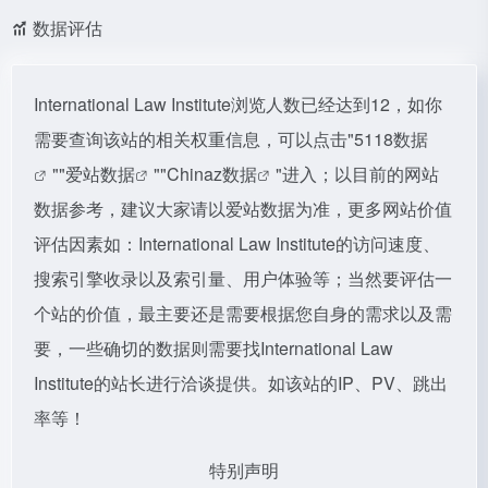
数据评估
International Law Institute浏览人数已经达到12，如你
需要查询该站的相关权重信息，可以点击"
5118数据
""
爱站数据
""
Chinaz数据
"进入；以目前的网站
数据参考，建议大家请以爱站数据为准，更多网站价值
评估因素如：International Law Institute的访问速度、
搜索引擎收录以及索引量、用户体验等；当然要评估一
个站的价值，最主要还是需要根据您自身的需求以及需
要，一些确切的数据则需要找International Law
Institute的站长进行洽谈提供。如该站的IP、PV、跳出
率等！
特别声明