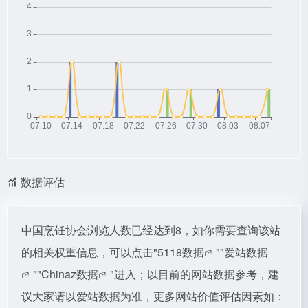
数据评估
中国烹饪协会浏览人数已经达到8，如你需要查询该站
的相关权重信息，可以点击"
5118数据
""
爱站数据
""
Chinaz数据
"进入；以目前的网站数据参考，建
议大家请以爱站数据为准，更多网站价值评估因素如：