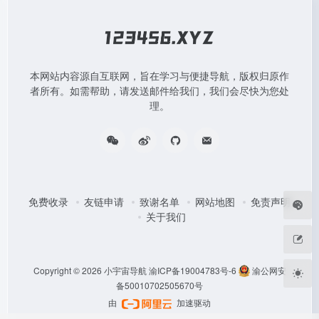
本网站内容源自互联网，旨在学习与便捷导航，版权归原作
者所有。如需帮助，请发送邮件给我们，我们会尽快为您处
理。
免费收录
友链申请
致谢名单
网站地图
免责声明
关于我们
Copyright © 2026
小宇宙导航
渝ICP备19004783号-6
渝公网安
备50010702505670号
由
加速驱动