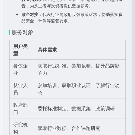
告，为从业者与投资者提供数据参考。
政企对接
：代表行业向政府反馈政策诉求，协助落实食
品安全、环保等监管要求。
服务对象
用户类
具体需求
型
餐饮企
获取行业标准、参加竞赛、提升品牌影
业
响力
从业人
参加培训、获取职业认证、了解行业动
员
态
政府部
委托标准制定、数据采集、政策调研
门
研究机
获取行业数据、合作课题研究
构