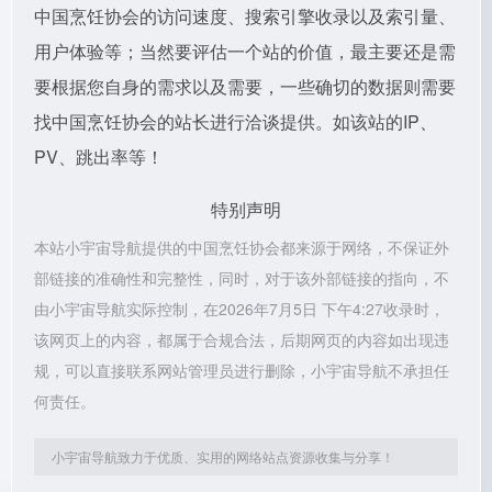
中国烹饪协会的访问速度、搜索引擎收录以及索引量、
用户体验等；当然要评估一个站的价值，最主要还是需
要根据您自身的需求以及需要，一些确切的数据则需要
找中国烹饪协会的站长进行洽谈提供。如该站的IP、
PV、跳出率等！
特别声明
本站小宇宙导航提供的中国烹饪协会都来源于网络，不保证外
部链接的准确性和完整性，同时，对于该外部链接的指向，不
由小宇宙导航实际控制，在2026年7月5日 下午4:27收录时，
该网页上的内容，都属于合规合法，后期网页的内容如出现违
规，可以直接联系网站管理员进行删除，小宇宙导航不承担任
何责任。
小宇宙导航致力于优质、实用的网络站点资源收集与分享！