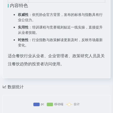
内容特色
权威性
：依托协会官方背景，发布的标准与指数具有行
业公信力。
实用性
：培训课程与竞赛规则贴近一线实操，直接提升
从业者技能。
时效性
：行业指数与政策解读更新及时，反映市场最新
变化。
适合餐饮行业从业者、企业管理者、政策研究人员及关
注餐饮趋势的投资者访问使用。
数据统计