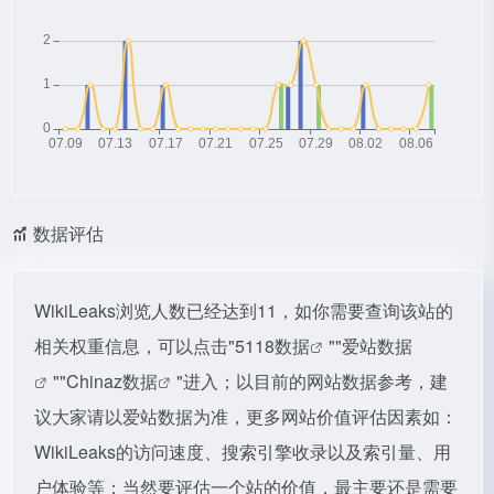
数据评估
WikiLeaks浏览人数已经达到11，如你需要查询该站的
相关权重信息，可以点击"
5118数据
""
爱站数据
""
Chinaz数据
"进入；以目前的网站数据参考，建
议大家请以爱站数据为准，更多网站价值评估因素如：
WikiLeaks的访问速度、搜索引擎收录以及索引量、用
户体验等；当然要评估一个站的价值，最主要还是需要