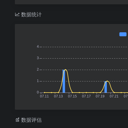
数据统计
数据评估