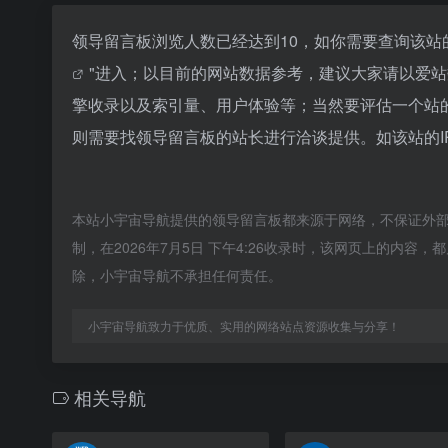
领导留言板浏览人数已经达到10，如你需要查询该站
"进入；以目前的网站数据参考，建议大家请以爱
擎收录以及索引量、用户体验等；当然要评估一个站
则需要找领导留言板的站长进行洽谈提供。如该站的I
本站小宇宙导航提供的领导留言板都来源于网络，不保证外
制，在2026年7月5日 下午4:26收录时，该网页上的内
除，小宇宙导航不承担任何责任。
小宇宙导航致力于优质、实用的网络站点资源收集与分享！
相关导航