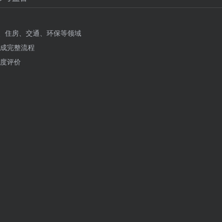
疗、住房、交通、环保等领域
成完整流程
度评价