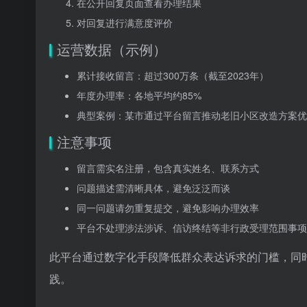
在公开回复页面查看办理结果
对回复进行满意度评价
运营数据（示例）
累计接收留言：超过300万条（截至2023年）
年度办理率：各地平均约85%
典型案例：某市通过平台留言推动老旧小区改造方案优
注意事项
留言需实名注册，包含真实姓名、联系方式
问题描述需清晰具体，避免泛泛而谈
同一问题请勿重复提交，避免影响办理效率
平台不处理涉法涉诉、信访终结等非行政受理范围事项
此平台通过数字化手段降低群众表达诉求的门槛，同
践。