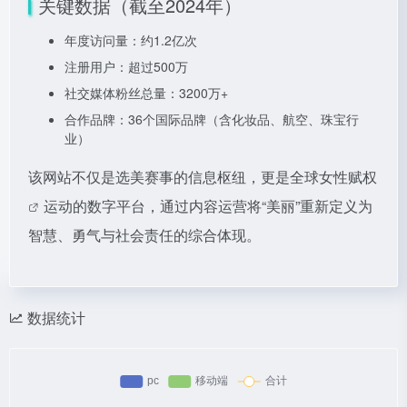
关键数据（截至2024年）
年度访问量：约1.2亿次
注册用户：超过500万
社交媒体粉丝总量：3200万+
合作品牌：36个国际品牌（含化妆品、航空、珠宝行
业）
该网站不仅是选美赛事的信息枢纽，更是全球
女性赋权
运动的数字平台，通过内容运营将“美丽”重新定义为
智慧、勇气与社会责任的综合体现。
数据统计