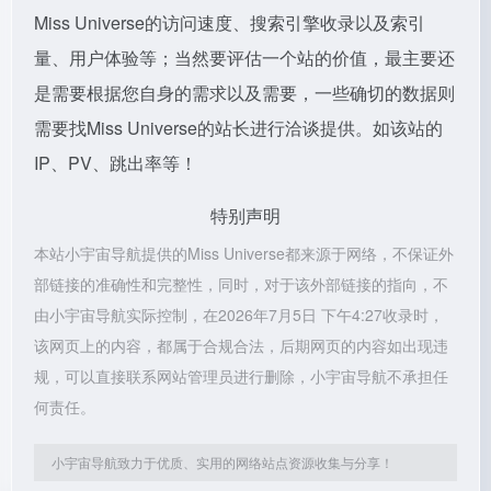
Miss Universe的访问速度、搜索引擎收录以及索引
量、用户体验等；当然要评估一个站的价值，最主要还
是需要根据您自身的需求以及需要，一些确切的数据则
需要找Miss Universe的站长进行洽谈提供。如该站的
IP、PV、跳出率等！
特别声明
本站小宇宙导航提供的Miss Universe都来源于网络，不保证外
部链接的准确性和完整性，同时，对于该外部链接的指向，不
由小宇宙导航实际控制，在2026年7月5日 下午4:27收录时，
该网页上的内容，都属于合规合法，后期网页的内容如出现违
规，可以直接联系网站管理员进行删除，小宇宙导航不承担任
何责任。
小宇宙导航致力于优质、实用的网络站点资源收集与分享！