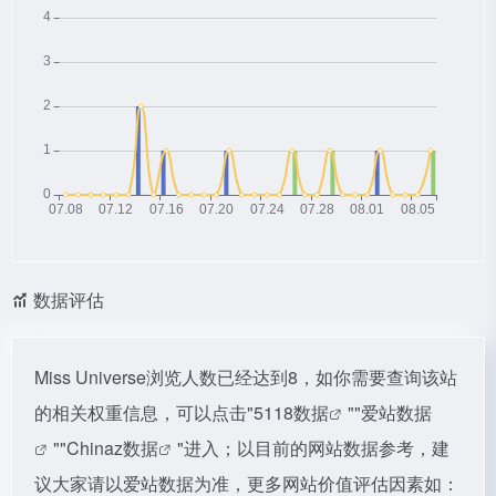
数据评估
Miss Universe浏览人数已经达到8，如你需要查询该站
的相关权重信息，可以点击"
5118数据
""
爱站数据
""
Chinaz数据
"进入；以目前的网站数据参考，建
议大家请以爱站数据为准，更多网站价值评估因素如：