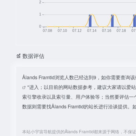
数据评估
Ålands Framtid浏览人数已经达到9，如你需要
"进入；以目前的网站数据参考，建议大家请以爱站数据
索引擎收录以及索引量、用户体验等；当然要评估一
数据则需要找Ålands Framtid的站长进行洽谈提供
本站小宇宙导航提供的Ålands Framtid都来源于网