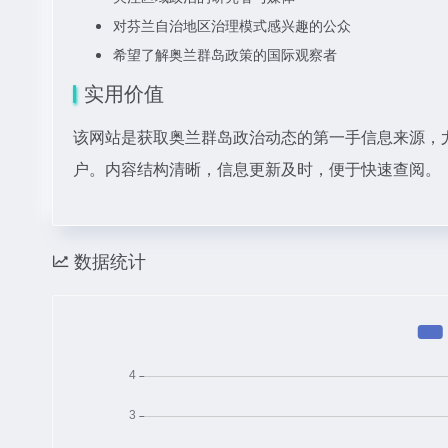
对芬兰自治地区治理模式感兴趣的公众
希望了解奥兰群岛政策的国际观察者
实用价值
该网站是获取奥兰群岛政治动态的第一手信息来源，
户。内容结构清晰，信息更新及时，便于快速查阅。
数据统计