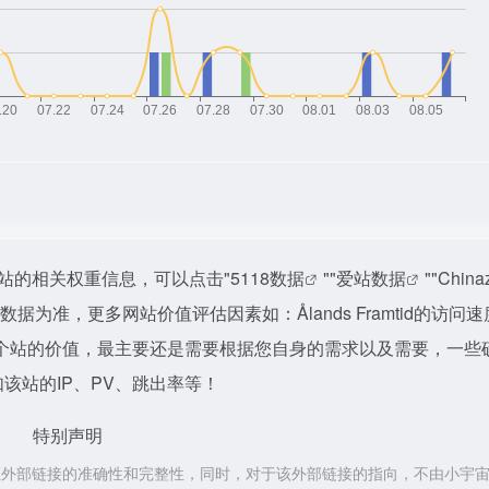
查询该站的相关权重信息，可以点击"
5118数据
""
爱站数据
""
Chin
为准，更多网站价值评估因素如：Ålands Framtid的访问
个站的价值，最主要还是需要根据您自身的需求以及需要，一些
。如该站的IP、PV、跳出率等！
特别声明
络，不保证外部链接的准确性和完整性，同时，对于该外部链接的指向，不由小宇