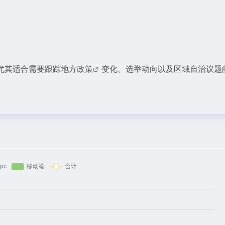
尤其适合需要跟踪
地方政策
变化、选举动向以及区域自治议题