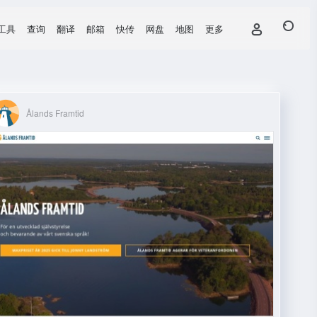
工具
查询
翻译
邮箱
快传
网盘
地图
更多
Ålands Framtid