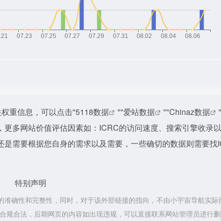
关权重信息，可以点击"
5118数据
""
爱站数据
""
Chinaz数据
更多网站价值评估因素如：ICRC的访问速度、搜索引擎收录
是需要根据您自身的需求以及需要，一些确切的数据则需要找I
特别声明
接的准确性和完整性，同时，对于该外部链接的指向，不由小宇宙导航实际
都属于合规合法，后期网页的内容如出现违规，可以直接联系网站管理员进行