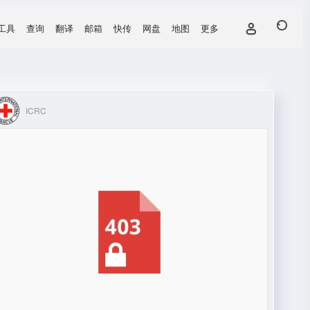
工具
查询
翻译
邮箱
快传
网盘
地图
更多
ICRC