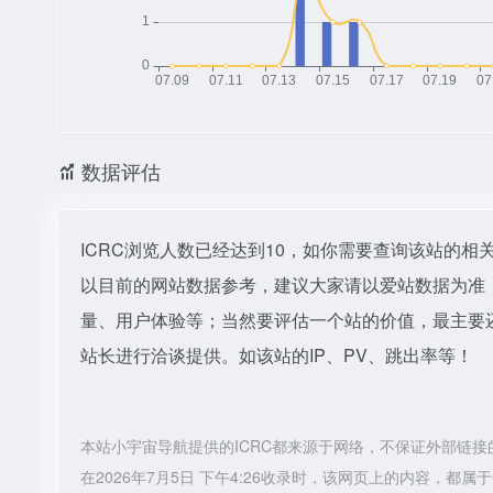
数据评估
ICRC浏览人数已经达到10，如你需要查询该站的相
以目前的网站数据参考，建议大家请以爱站数据为准，
量、用户体验等；当然要评估一个站的价值，最主要还
站长进行洽谈提供。如该站的IP、PV、跳出率等！
本站小宇宙导航提供的ICRC都来源于网络，不保证外部链
在2026年7月5日 下午4:26收录时，该网页上的内容，