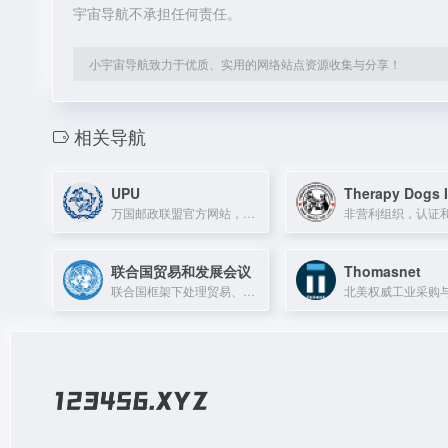
宇宙导航不承担任何责任。
小宇宙导航致力于优质、实用的网络站点资源收集与分享！
相关导航
UPU
万国邮政联盟官方网站，提供全球邮政服务信息与资源。
联合国贸易和发展会议
Thomasnet
联合国框架下处理贸易、投资与发展议题的常设机构，发布权威研究报告。