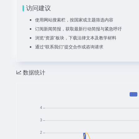
访问建议
使用网站搜索栏，按国家或主题筛选内容
订阅新闻简报，获取最新行动简报与紧急呼吁
浏览“资源”板块，下载法律文本及教学材料
通过“联系我们”提交合作或咨询请求
数据统计