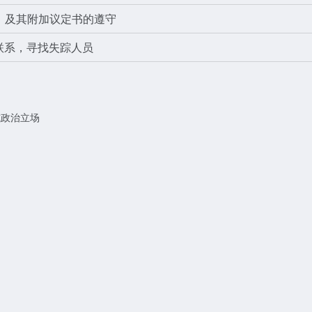
》及其附加议定书的遵守
联系，寻找失踪人员
或政治立场