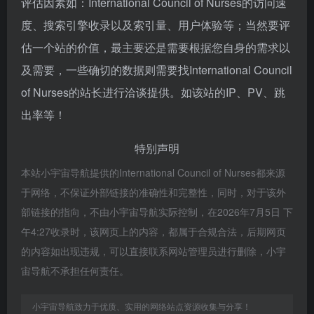
评估因素如：International Council of Nurses的访问速
度、搜索引擎收录以及索引量、用户体验等；当然要评
估一个站的价值，最主要还是需要根据您自身的需求以
及需要，一些确切的数据则需要找International Council
of Nurses的站长进行洽谈提供。如该站的IP、PV、跳
出率等！
特别声明
本站小宇宙导航提供的International Council of Nurses都来源
于网络，不保证外部链接的准确性和完整性，同时，对于该外
部链接的指向，不由小宇宙导航实际控制，在2026年7月5日 下
午4:27收录时，该网页上的内容，都属于合规合法，后期网页
的内容如出现违规，可以直接联系网站管理员进行删除，小宇
宙导航不承担任何责任。
小宇宙导航致力于优质、实用的网络站点资源收集与分享！