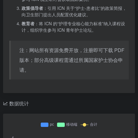
政策倡导者
：引用 ICN 关于“护士-患者比”的政策简报，
向卫生部门提出人员配置优化建议。
教育者
：将 ICN 的“护理专业核心能力标准”纳入课程设
计，组织学生参与 ICN 青年护士论坛。
注：网站所有资源免费开放，注册即可下载 PDF
版本；部分高级课程需通过所属国家护士协会申
请。
数据统计