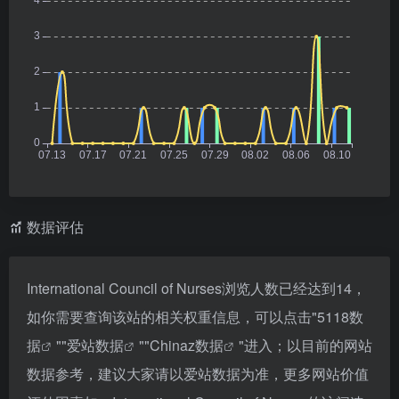
数据评估
International Council of Nurses浏览人数已经达到14，
如你需要查询该站的相关权重信息，可以点击"
5118数
据
""
爱站数据
""
Chinaz数据
"进入；以目前的网站
数据参考，建议大家请以爱站数据为准，更多网站价值