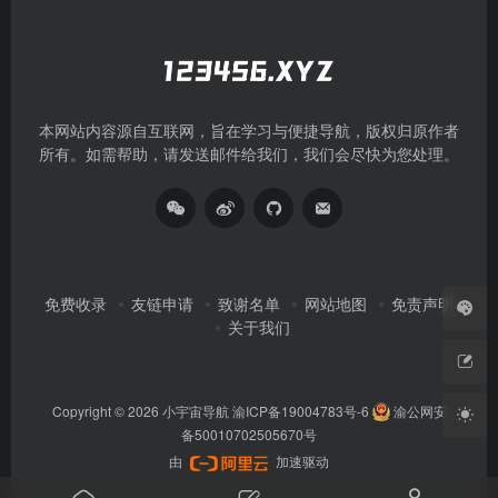
本网站内容源自互联网，旨在学习与便捷导航，版权归原作者
所有。如需帮助，请发送邮件给我们，我们会尽快为您处理。
免费收录
友链申请
致谢名单
网站地图
免责声明
关于我们
Copyright © 2026
小宇宙导航
渝ICP备19004783号-6
渝公网安
备50010702505670号
由
加速驱动