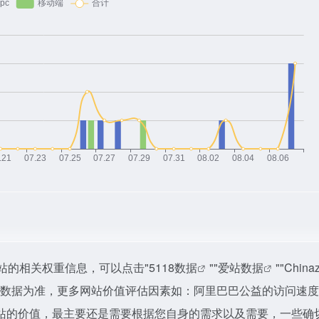
站的相关权重信息，可以点击"
5118数据
""
爱站数据
""
Chin
站数据为准，更多网站价值评估因素如：阿里巴巴公益的访问速
站的价值，最主要还是需要根据您自身的需求以及需要，一些确