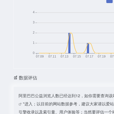
数据评估
阿里巴巴公益浏览人数已经达到12，如你需要查询该
"进入；以目前的网站数据参考，建议大家请以爱
引擎收录以及索引量、用户体验等；当然要评估一个