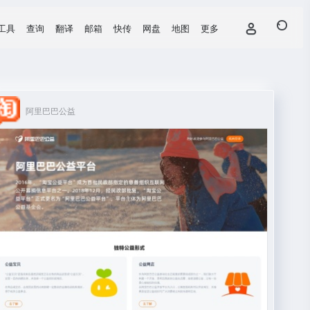
工具
查询
翻译
邮箱
快传
网盘
地图
更多
阿里巴巴公益