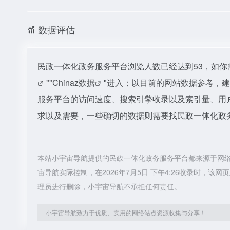
数据评估
民政一体化政务服务平台浏览人数已经达到53，如你
""
Chinaz数据
"进入；以目前的网站数据参考，
服务平台的访问速度、搜索引擎收录以及索引量、用
求以及需要，一些确切的数据则需要找民政一体化政务
本站小宇宙导航提供的民政一体化政务服务平台都来源于网
宙导航实际控制，在2026年7月5日 下午4:26收录时，
理员进行删除，小宇宙导航不承担任何责任。
小宇宙导航致力于优质、实用的网络站点资源收集与分享！