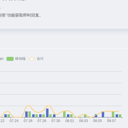
。
问答”功能获取即时回复。