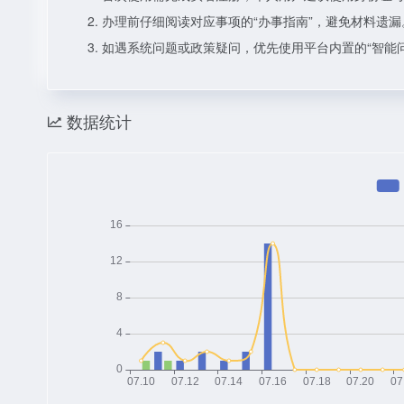
办理前仔细阅读对应事项的“办事指南”，避免材料遗漏
如遇系统问题或政策疑问，优先使用平台内置的“智能
数据统计