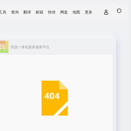
工具
查询
翻译
邮箱
快传
网盘
地图
更多
民政一体化政务服务平台