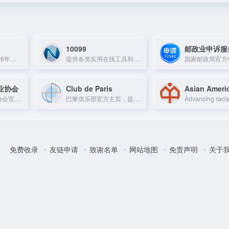
10099
邮政业申诉服
高顿教育成立于2006年，覆盖财经、招考、升学等多个领域，服务全球知名企业。
提供各类实用在线工具和资源的网站
业协会
Club de Paris
中国高校校办产业协会官网，提供行业资讯与政策服务。
巴黎俱乐部官方主页，提供俱乐部信息与活动。
免费收录
友链申请
致谢名单
网站地图
免责声明
关于