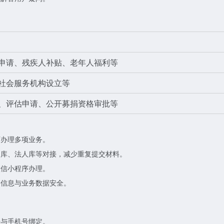
申请、残疾人补贴、老年人福利等
社会服务机构设立等
、评估申请、公开募捐资格审批等
可办理多项业务。
口库、法人库等对接，减少重复提交材料。
微信小程序办理。
户信息与业务数据安全。
号与手机号绑定。