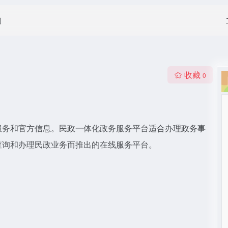
闻
收藏
0
服务和官方信息。民政一体化政务服务平台适合办理政务事
查询和办理民政业务而推出的在线服务平台。