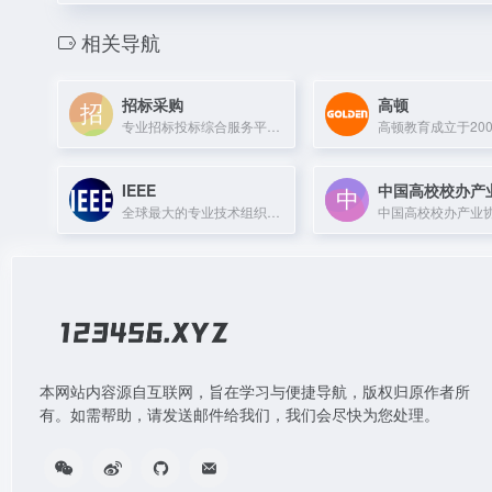
相关导航
招标采购
高顿
专业招标投标综合服务平台，提供25年行业经验，30万+项目信息，助力企业高效中标。
IEEE
中国高校校办产
全球最大的专业技术组织，致力于推动电气电子、计算机等领域的技术创新与发展。
本网站内容源自互联网，旨在学习与便捷导航，版权归原作者所
有。如需帮助，请发送邮件给我们，我们会尽快为您处理。