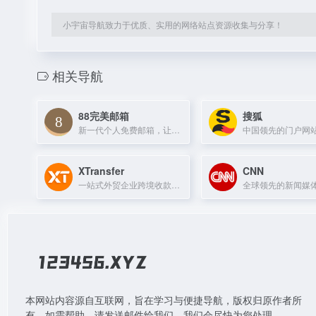
小宇宙导航致力于优质、实用的网络站点资源收集与分享！
相关导航
88完美邮箱
搜狐
新一代个人免费邮箱，让沟通更正式更完美。
XTransfer
CNN
一站式外贸企业跨境收款和风控服务平台，为中小微出口企业提供便捷的跨境金融解决方案。
本网站内容源自互联网，旨在学习与便捷导航，版权归原作者所
有。如需帮助，请发送邮件给我们，我们会尽快为您处理。