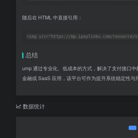
随后在 HTML 中直接引用：
<img src="https://mp.ipaylinks.com/resource
总结
ump 通过专业化、低成本的方式，解决了支付接口
金融或 SaaS 应用，该平台可作为提升系统稳定性
数据统计