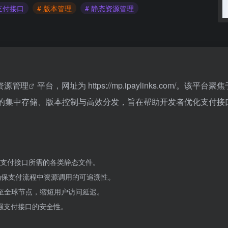
 支付接口
# 版本管理
# 静态资源管理
资源管理
平台，网址为
https://mp.ipaylinks.com/。该平台
图片等）的集中存储、版本控制与高效分发，旨在帮助开发者优化支付接
支付接口所需的各类静态文件。
确保支付流程中资源调用的可追溯性。
至全球节点，缩短用户访问延迟。
增强支付接口的安全性。