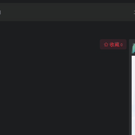
闻
收藏
0