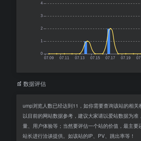
数据评估
ump浏览人数已经达到11，如你需要查询该站的相关
以目前的网站数据参考，建议大家请以爱站数据为准
量、用户体验等；当然要评估一个站的价值，最主要
站长进行洽谈提供。如该站的IP、PV、跳出率等！