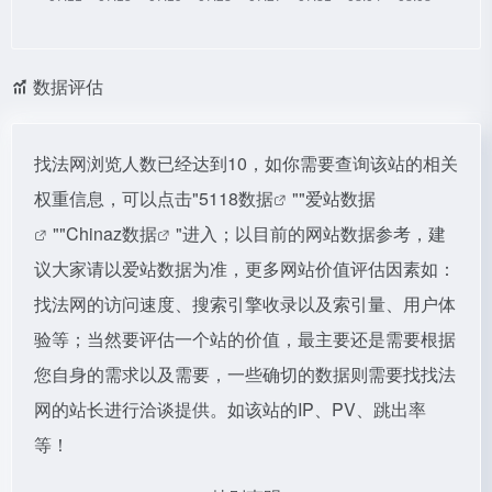
数据评估
找法网浏览人数已经达到10，如你需要查询该站的相关
权重信息，可以点击"
5118数据
""
爱站数据
""
Chinaz数据
"进入；以目前的网站数据参考，建
议大家请以爱站数据为准，更多网站价值评估因素如：
找法网的访问速度、搜索引擎收录以及索引量、用户体
验等；当然要评估一个站的价值，最主要还是需要根据
您自身的需求以及需要，一些确切的数据则需要找找法
网的站长进行洽谈提供。如该站的IP、PV、跳出率
等！