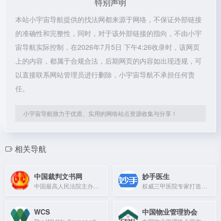
特别声明
本站小宇宙导航提供的找法网都来源于网络，不保证外部链接
的准确性和完整性，同时，对于该外部链接的指向，不由小宇
宙导航实际控制，在2026年7月5日 下午4:26收录时，该网页
上的内容，都属于合规合法，后期网页的内容如出现违规，可
以直接联系网站管理员进行删除，小宇宙导航不承担任何责
任。
小宇宙导航致力于优质、实用的网络站点资源收集与分享！
相关导航
中国裁判文书网
妙手医生
中国最高人民法院主办，提供全国法院裁判文书的公开查询与下载服务。
权威三甲医院专家打造的健康科普与在线问诊平台。
WCS
中国物业管理协会