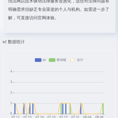
找法网以技术驱动法律服务普惠化，适合对法律问题有
明确需求但缺乏专业渠道的个人与机构。如需进一步了
解，可直接访问官网体验。
数据统计