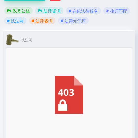
政务公益
法律咨询
# 在线法律服务
# 律师匹配
# 找法网
# 法律咨询
# 法律知识库
找法网