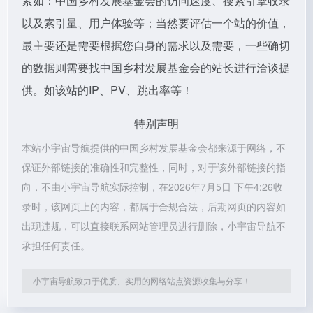
素如：中国乡村发展基金会的访问速度、搜索引擎收录
以及索引量、用户体验等；当然要评估一个站的价值，
最主要还是需要根据您自身的需求以及需要，一些确切
的数据则需要找中国乡村发展基金会的站长进行洽谈提
供。如该站的IP、PV、跳出率等！
特别声明
本站小宇宙导航提供的中国乡村发展基金会都来源于网络，不
保证外部链接的准确性和完整性，同时，对于该外部链接的指
向，不由小宇宙导航实际控制，在2026年7月5日 下午4:26收
录时，该网页上的内容，都属于合规合法，后期网页的内容如
出现违规，可以直接联系网站管理员进行删除，小宇宙导航不
承担任何责任。
小宇宙导航致力于优质、实用的网络站点资源收集与分享！