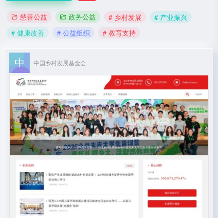
慈善公益
政务公益
# 乡村发展
# 产业振兴
# 健康改善
# 公益组织
# 教育支持
中国乡村发展基金会