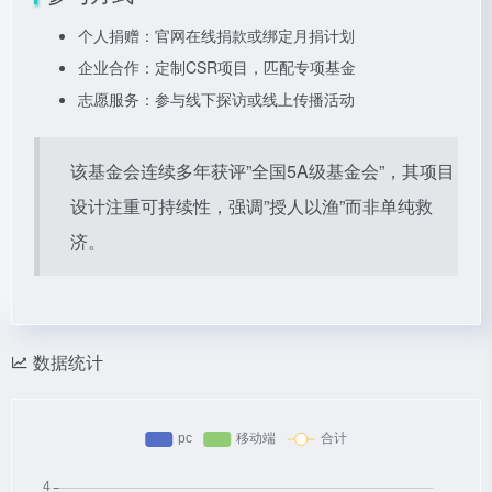
个人捐赠：官网在线捐款或绑定月捐计划
企业合作：定制CSR项目，匹配专项基金
志愿服务：参与线下探访或线上传播活动
该基金会连续多年获评”全国5A级基金会”，其项目
设计注重可持续性，强调”授人以渔”而非单纯救
济。
数据统计