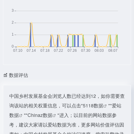
数据评估
中国乡村发展基金会浏览人数已经达到12，如你需要查
询该站的相关权重信息，可以点击"
5118数据
""
爱站
数据
""
Chinaz数据
"进入；以目前的网站数据参
考，建议大家请以爱站数据为准，更多网站价值评估因