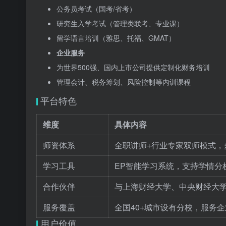
公务员考试（国考/省考）
研究生入学考试（管理类联考、专业课）
留学语言培训（雅思、托福、GMAT）
企业服务
为世界500强、国内上市公司提供定制化财务培训
管理会计、税务筹划、风险控制等内训课程
平台特色
维度
具体内容
师资体系
全职讲师+行业专家双师模式，多
学习工具
EP智能学习系统，支持学情分
合作伙伴
与上海财经大学、中央财经大
服务覆盖
全国40+城市设有分校，服务企业
用户价值