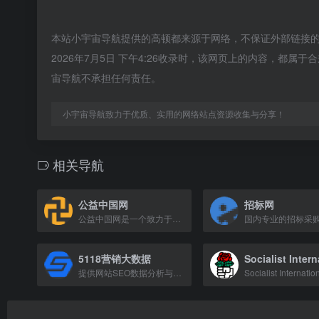
本站小宇宙导航提供的高顿都来源于网络，不保证外部链接
2026年7月5日 下午4:26收录时，该网页上的内容，都
宙导航不承担任何责任。
小宇宙导航致力于优质、实用的网络站点资源收集与分享！
相关导航
公益中国网
招标网
公益中国网是一个致力于传播公益理念、倡导社会责任的平台，汇聚公益资讯与行动，从我心做起。
5118营销大数据
提供网站SEO数据分析与营销洞察的工具平台。