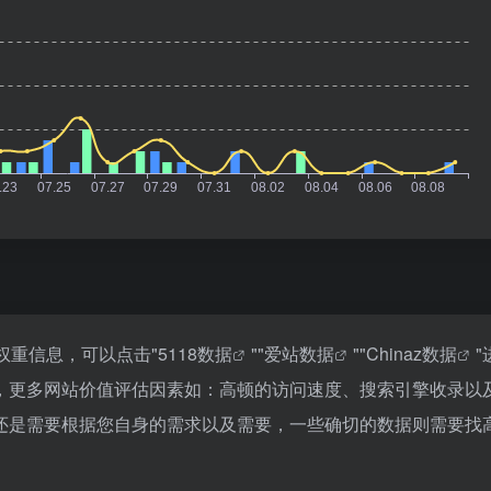
权重信息，可以点击"
5118数据
""
爱站数据
""
Chinaz数据
"
，更多网站价值评估因素如：高顿的访问速度、搜索引擎收录以
还是需要根据您自身的需求以及需要，一些确切的数据则需要找