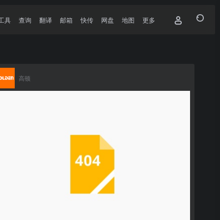
工具
查询
翻译
邮箱
快传
网盘
地图
更多
高顿