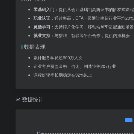
零基础入门
：提供从会计基础到高阶证书的阶梯式课程
职业认证
：通过率高，CFA一级通过率超行业平均20%
灵活学习
：支持碎片化学习，移动端APP适配通勤场景
就业支持
：与猎聘、智联等平台合作，提供内推机会
数据表现
累计服务学员超600万人次
企业客户覆盖金融、咨询、制造业等20+行业
课程好评率长期稳定在92%以上
数据统计