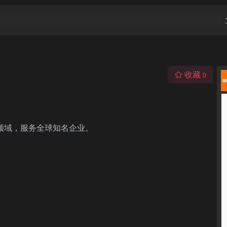
收藏
0
个领域，服务全球知名企业。