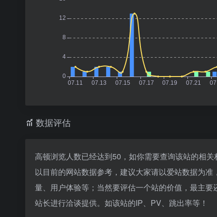
数据评估
高顿浏览人数已经达到50，如你需要查询该站的相关
以目前的网站数据参考，建议大家请以爱站数据为准
量、用户体验等；当然要评估一个站的价值，最主要
站长进行洽谈提供。如该站的IP、PV、跳出率等！