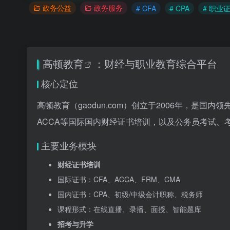
政务公益
政务服务
# CFA
# CPA
# 职业
高顿教育
：财经与职业教育综合平台
核心定位
高顿教育（gaodun.com）创立于2006年，是
ACCA等国际国内财经证书培训，以及公务员考试、
主要业务模块
财经证书培训
国际证书：CFA、ACCA、FRM、CMA
国内证书：CPA、初级/中级会计职称、税务师
课程形式：在线直播、录播、面授、智能题库
招考与升学