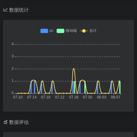
数据统计
数据评估