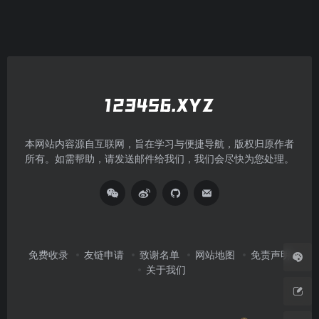
本网站内容源自互联网，旨在学习与便捷导航，版权归原作者
所有。如需帮助，请发送邮件给我们，我们会尽快为您处理。
免费收录
友链申请
致谢名单
网站地图
免责声明
关于我们