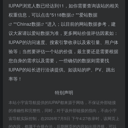
IUPAP浏览人数已经达到11，如你需要查询该站的相关
权重信息，可以点击"
5118数据
""
爱站数据
""
Chinaz数据
"进入；以目前的网站数据参考，建
议大家请以爱站数据为准，更多网站价值评估因素如：
IUPAP的访问速度、搜索引擎收录以及索引量、用户体
验等；当然要评估一个站的价值，最主要还是需要根据
您自身的需求以及需要，一些确切的数据则需要找
IUPAP的站长进行洽谈提供。如该站的IP、PV、跳出
率等！
特别声明
本站小宇宙导航提供的IUPAP都来源于网络，不保证外部链接
的准确性和完整性，同时，对于该外部链接的指向，不由小宇
宙导航实际控制，在2026年7月5日 下午4:27收录时，该网页上
的内容，都属于合规合法，后期网页的内容如出现违规，可以