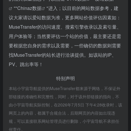
""
Chinaz数据
"进入；以目前的网站数据参考，建
议大家请以爱站数据为准，更多网站价值评估因素如：
MuseTransfer的访问速度、搜索引擎收录以及索引量、
用户体验等；当然要评估一个站的价值，最主要还是需
要根据您自身的需求以及需要，一些确切的数据则需要
找MuseTransfer的站长进行洽谈提供。如该站的IP、
PV、跳出率等！
特别声明
本站小宇宙导航提供的MuseTransfer都来源于网络，不保证外
部链接的准确性和完整性，同时，对于该外部链接的指向，不
由小宇宙导航实际控制，在2026年7月5日 下午4:28收录时，该
网页上的内容，都属于合规合法，后期网页的内容如出现违
规，可以直接联系网站管理员进行删除，小宇宙导航不承担任
何责任。