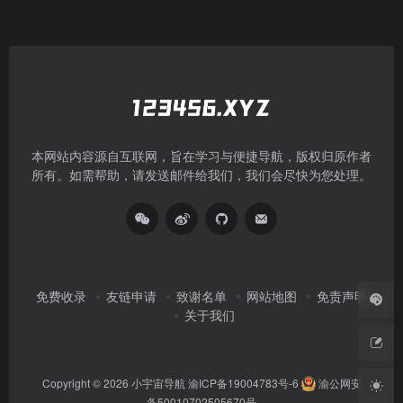
本网站内容源自互联网，旨在学习与便捷导航，版权归原作者
所有。如需帮助，请发送邮件给我们，我们会尽快为您处理。
免费收录
友链申请
致谢名单
网站地图
免责声明
关于我们
Copyright © 2026
小宇宙导航
渝ICP备19004783号-6
渝公网安
备50010702505670号