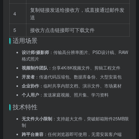
复制链接发送给接收方，或直接通过邮件发
4
送
5
接收方点击链接即可下载文件
适用场景
设计师/摄影师
：传输高分辨率图片、PSD设计稿、RAW
格式照片
视频制作团队
：分享4K/8K视频文件、剪辑工程文件
开发者
：传递代码压缩包、数据库备份、大型安装包
企业协作
：临时共享内部文档、演示文件、市场素材
个人用户
：发送家庭视频、照片集、学习资料
技术特性
无文件大小限制
：支持超大文件，突破邮箱附件25MB限
制
跨平台兼容
：任何浏览器即可使用，无需安装客户端