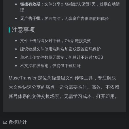
链接有效期
：
文件分享
链接默认保留7天，过期自动清
理
无广告干扰
：界面简洁，无弹窗广告影响使用体验
注意事项
文件上传后请及时下载，7天后链接失效
建议敏感文件使用端到端加密或设置密码保护
单次上传文件数量无限制，但总计不超过10GB
不支持在线预览，仅提供下载功能
MuseTransfer 定位为轻量级文件传输工具，专注解决
大文件快速分享的痛点，适合需要临时、高效、不依赖
账号体系的文件交换场景。无需学习成本，打开即用。
数据统计