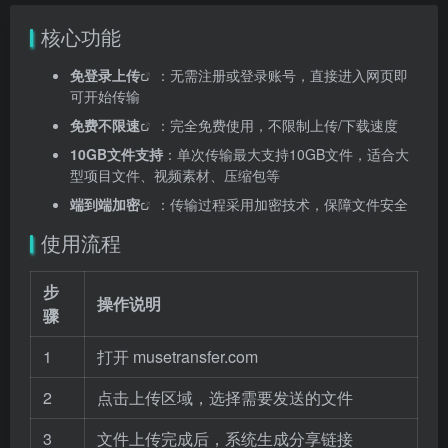
核心功能
免登录上传
：无需注册或登录账号，直接进入网页即
可开始传输
免费不限速
：完全免费使用，不限制上传/下载速度
10GB文件支持
：单次传输最大支持10GB文件，适合大
型项目文件、视频素材、压缩包等
端到端加密
：传输过程采用加密技术，保障文件安全
使用流程
步
操作说明
骤
1
打开 musetransfer.com
2
点击上传区域，选择需要发送的文件
3
文件上传完成后，系统生成分享链接