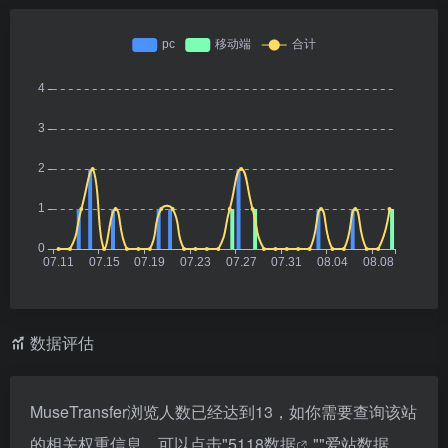
数据评估
MuseTransfer浏览人数已经达到13，如你需要查询该站
的相关权重信息，可以点击"
5118数据
""
爱站数据