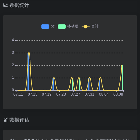
数据统计
数据评估