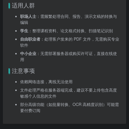
适用人群
职场人士
：需频繁处理合同、报告、演示文稿的转换与
编辑
学生
：整理课程资料、论文格式转换、扫描笔记识别
自由职业者
：处理客户发来的 PDF 文件，无需购买专业
软件
中小企业
：无需部署服务器或购买许可证，直接在线使
用
注意事项
依赖网络连接，离线无法使用
文件处理严格在服务器端完成，建议不要上传包含高度
敏感个人信息的文件
部分高级功能（如批量转换、OCR 高精度识别）可能需
要付费订阅