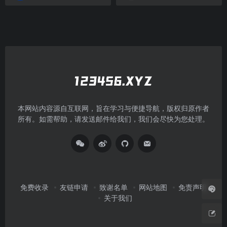
本网站内容源自互联网，旨在学习与便捷导航，版权归原作者
所有。如需帮助，请发送邮件给我们，我们会尽快为您处理。
免费收录
友链申请
致谢名单
网站地图
免责声明
关于我们