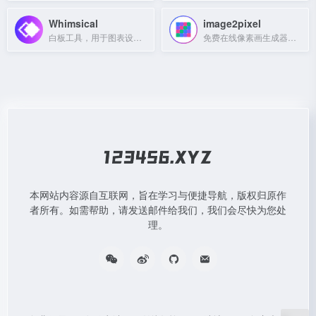
Whimsical
image2pixel
白板工具，用于图表设计、线框图绘制和团队协作。
免费在线像素画生成器，将照片转为像素艺术，支持自定义网格和复古风格。
本网站内容源自互联网，旨在学习与便捷导航，版权归原作
者所有。如需帮助，请发送邮件给我们，我们会尽快为您处
理。