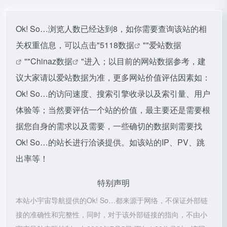
Ok! So…浏览人数已经达到8，如你需要查询该站的相
关权重信息，可以点击"
5118数据
""
爱站数据
""
Chinaz数据
"进入；以目前的网站数据参考，建
议大家请以爱站数据为准，更多网站价值评估因素如：
Ok! So…的访问速度、搜索引擎收录以及索引量、用户
体验等；当然要评估一个站的价值，最主要还是需要根
据您自身的需求以及需要，一些确切的数据则需要找
Ok! So…的站长进行洽谈提供。如该站的IP、PV、跳
出率等！
特别声明
本站小宇宙导航提供的Ok! So…都来源于网络，不保证外部链
接的准确性和完整性，同时，对于该外部链接的指向，不由小