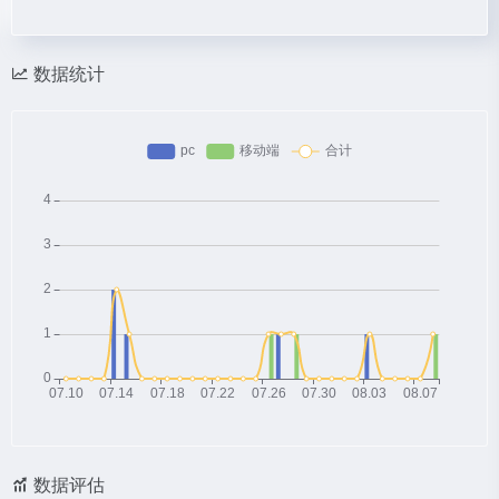
数据统计
数据评估