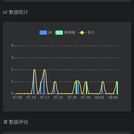
数据统计
数据评估