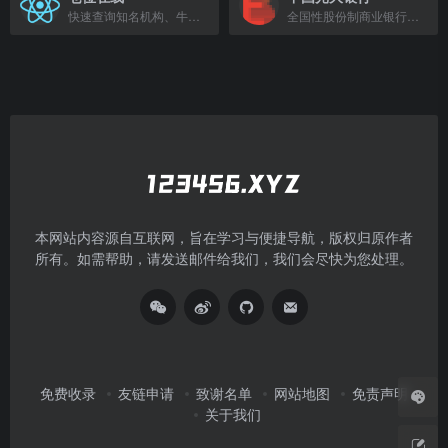
快速查询知名机构、牛散、基金、国家队、外资的最新持仓变动与成本，洞察主力资金意图。
全国性股份制商业银行，提供储蓄、信贷、理财等综合金融服务。
本网站内容源自互联网，旨在学习与便捷导航，版权归原作者
所有。如需帮助，请发送邮件给我们，我们会尽快为您处理。
免费收录
友链申请
致谢名单
网站地图
免责声明
关于我们