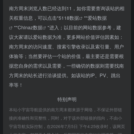
南方周末浏览人数已经达到11，如你需要查询该站的相
关权重信息，可以点击"
5118数据
""
爱站数据
""
Chinaz数据
"进入；以目前的网站数据参考，建
议大家请以爱站数据为准，更多网站价值评估因素如：
南方周末的访问速度、搜索引擎收录以及索引量、用户
体验等；当然要评估一个站的价值，最主要还是需要根
据您自身的需求以及需要，一些确切的数据则需要找南
方周末的站长进行洽谈提供。如该站的IP、PV、跳出
率等！
特别声明
本站小宇宙导航提供的南方周末都来源于网络，不保证外部链
接的准确性和完整性，同时，对于该外部链接的指向，不由小
宇宙导航实际控制，在2026年7月5日 下午4:25收录时，该网页