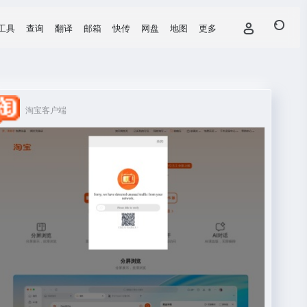
工具
查询
翻译
邮箱
快传
网盘
地图
更多
淘宝客户端