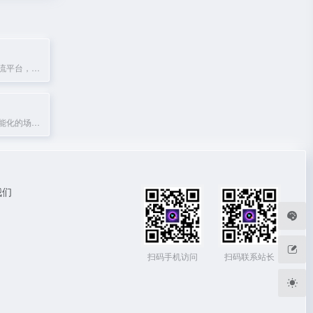
美团旗下智能物流平台，提供即时配送、同城配送及跑腿服务。
提供个性化、智能化的场景音乐服务，由数百名音乐设计师打造专业音乐体验。
我们
扫码手机访问
扫码联系站长