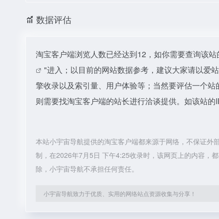
数据评估
淘宝客户端浏览人数已经达到12，如你需要查询该站
"进入；以目前的网站数据参考，建议大家请以爱
擎收录以及索引量、用户体验等；当然要评估一个站
则需要找淘宝客户端的站长进行洽谈提供。如该站的I
本站小宇宙导航提供的淘宝客户端都来源于网络，不保证外
制，在2026年7月5日 下午4:25收录时，该网页上的内
除，小宇宙导航不承担任何责任。
小宇宙导航致力于优质、实用的网络站点资源收集与分享！