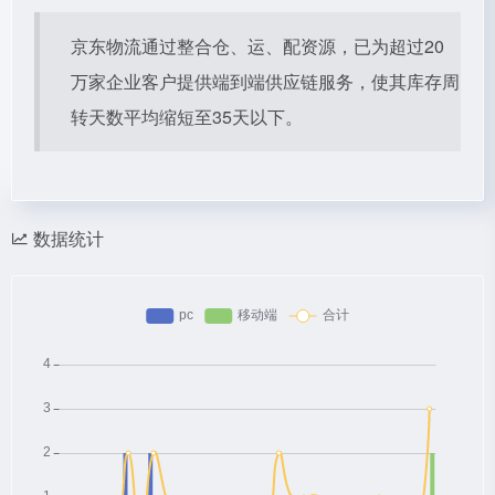
京东物流通过整合仓、运、配资源，已为超过20
万家企业客户提供端到端供应链服务，使其库存周
转天数平均缩短至35天以下。
数据统计