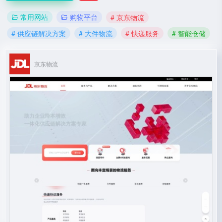
常用网站
购物平台
# 京东物流
# 供应链解决方案
# 大件物流
# 快递服务
# 智能仓储
京东物流