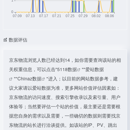
数据评估
京东物流浏览人数已经达到14，如你需要查询该站的相
关权重信息，可以点击"
5118数据
""
爱站数据
""
Chinaz数据
"进入；以目前的网站数据参考，建
议大家请以爱站数据为准，更多网站价值评估因素如：
京东物流的访问速度、搜索引擎收录以及索引量、用户
体验等；当然要评估一个站的价值，最主要还是需要根
据您自身的需求以及需要，一些确切的数据则需要找京
东物流的站长进行洽谈提供。如该站的IP、PV、跳出