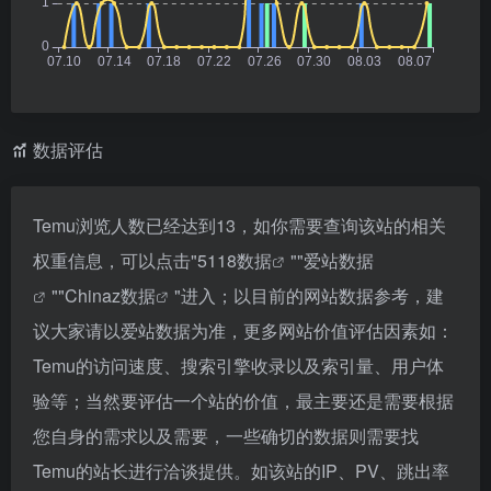
数据评估
Temu浏览人数已经达到13，如你需要查询该站的相关
权重信息，可以点击"
5118数据
""
爱站数据
""
Chinaz数据
"进入；以目前的网站数据参考，建
议大家请以爱站数据为准，更多网站价值评估因素如：
Temu的访问速度、搜索引擎收录以及索引量、用户体
验等；当然要评估一个站的价值，最主要还是需要根据
您自身的需求以及需要，一些确切的数据则需要找
Temu的站长进行洽谈提供。如该站的IP、PV、跳出率