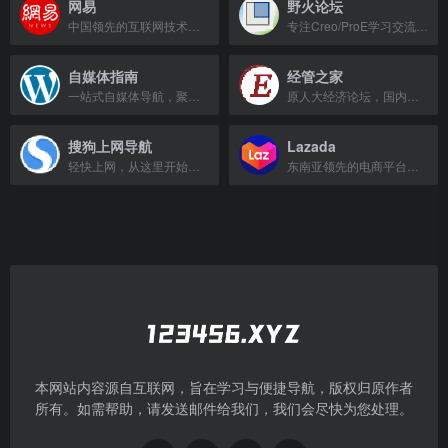
网易
野火论坛
中国领先的互联网技术公司，提供邮箱、游戏、新闻、娱乐等综合服务。
专注Creo/ProE学习交流，提供免费视频和图文教程的社区。
自媒体指南
经管之家
一站式自媒体导航，聚合新媒体运营工具与流量增长干货攻略。
原人大经济论坛，国内活跃的经济、管理、统计、金融等经管领域交流平台，提供学术资源与咨询。
搜狗上网导航
Lazada
轻快上网，从这里开始，提供热门网站和实用工具导航。
东南亚领先的电商平台，提供电子产品、时尚、家居等商品在线购物服务。
本网站内容源自互联网，旨在学习与便捷导航，版权归原作者
所有。如需帮助，请发送邮件给我们，我们会尽快为您处理。