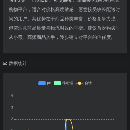
购物平台，适合对价格高度敏感、愿意接受较长配送时
间的用户。其优势在于商品种类丰富、价格竞争力强，
但需注意商品质量与物流时效的平衡。建议首次购买时
从小额、高频商品入手，逐步建立对平台的信任度。
数据统计