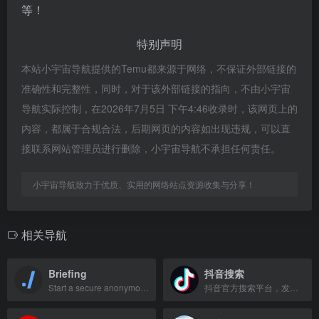
等！
特别声明
本站小宇宙导航提供的Temu都来源于网络，不保证外部链接的
准确性和完整性，同时，对于该外部链接的指向，不由小宇宙
导航实际控制，在2026年7月5日 下午4:46收录时，该网页上的
内容，都属于合规合法，后期网页的内容如出现违规，可以直
接联系网站管理员进行删除，小宇宙导航不承担任何责任。
小宇宙导航致力于优质、实用的网络站点资源收集与分享！
相关导航
Briefing
抖音搜索
Start a secure anonymous video chat
抖音官方搜索平台，发现热门视频、用户和话题。