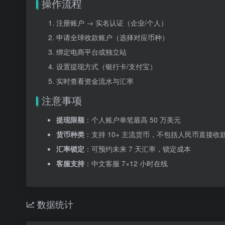
操作流程
注册账户 → 实名认证（企业/个人）
申请全球收款账户（选择对应币种）
绑定电商平台或独立站
设置提现方式（银行卡/支付宝）
实时查看资金流水与汇率
注意事项
提现限额
：个人账户单笔最高 50 万美元
货币种类
：支持 10+ 主流货币，不包括人民币直接收
汇率锁定
：可预约未来 7 天汇率，锁定成本
客服支持
：中文客服 7×12 小时在线
数据统计