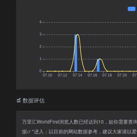
数据评估
万里汇WorldFirst浏览人数已经达到10，如你需
据
"进入；以目前的网站数据参考，建议大家请以爱站