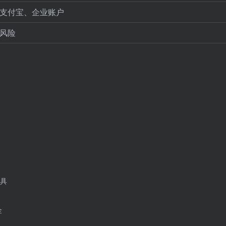
支付宝、企业账户
风险
工具
金