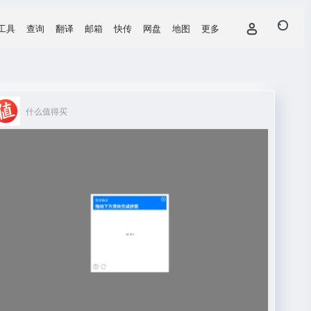
工具
查询
翻译
邮箱
快传
网盘
地图
更多
什么值得买