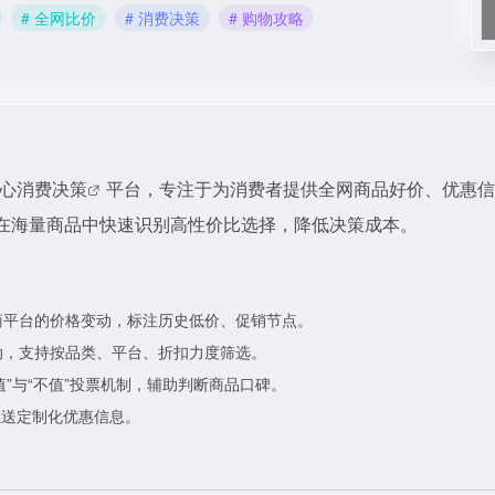
# 全网比价
# 消费决策
# 购物攻略
核心
消费决策
平台，专注于为消费者提供全网商品好价、优惠信
在海量商品中快速识别高性价比选择，降低决策成本。
商平台的价格变动，标注历史低价、促销节点。
动，支持按品类、平台、折扣力度筛选。
”与“不值”投票机制，辅助判断商品口碑。
推送定制化优惠信息。