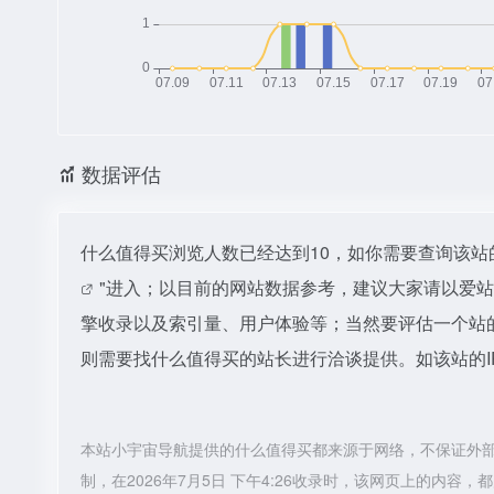
数据评估
什么值得买浏览人数已经达到10，如你需要查询该站
"进入；以目前的网站数据参考，建议大家请以爱
擎收录以及索引量、用户体验等；当然要评估一个站
则需要找什么值得买的站长进行洽谈提供。如该站的I
本站小宇宙导航提供的什么值得买都来源于网络，不保证外
制，在2026年7月5日 下午4:26收录时，该网页上的内