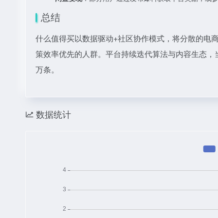
总结
什么值得买以数据驱动+社区协作模式，将分散的电
策效率优先的人群。平台持续迭代算法与内容生态，当前
万条。
数据统计