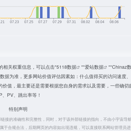
的相关权重信息，可以点击"
5118数据
""
爱站数据
""
Chinaz
站数据为准，更多网站价值评估因素如：什么值得买的访问速度
的价值，最主要还是需要根据您自身的需求以及需要，一些确切
P、PV、跳出率等！
特别声明
部链接的准确性和完整性，同时，对于该外部链接的指向，不由小宇宙导
容，都属于合规合法，后期网页的内容如出现违规，可以直接联系网站管理员