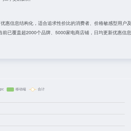
商优惠信息结构化，适合追求性价比的消费者、价格敏感型用户
已覆盖超2000个品牌、5000家电商店铺，日均更新优惠信息