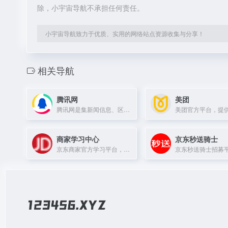
除，小宇宙导航不承担任何责任。
小宇宙导航致力于优质、实用的网络站点资源收集与分享！
相关导航
腾讯网
美团
腾讯网是集新闻信息、区域生活服务和社会化媒体于一体的互联网媒体平台。
商家学习中心
京东秒送骑士
京东商家官方学习平台，提供电商运营课程与资源。