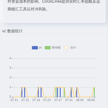
对资金成本的影响。CoGoLinks提供实时汇率提醒及远
期锁汇工具以对冲风险。
数据统计