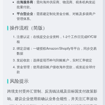
出海服务商
：需向海外供应商、物流商、税务机构发起
批量付款。
平台型企业
：需搭建定制化资金分账、对账及多级商户
管理体系。
操作流程（简版）
注册认证：在线提交企业资料，1-2个工作日完成KYC审
核
绑定店铺：一键授权Amazon/Shopify等平台，同步交易
数据
发起收款：选择提现币种与到账账户，实时汇率锁定
资金管理：使用虚拟账户接收海外货款，或发起全球付
款
风险提示
跨境支付受外汇管制、反洗钱法规及目标国支付政策影
响。建议企业使用前确认业务合规性，并关注汇率波动