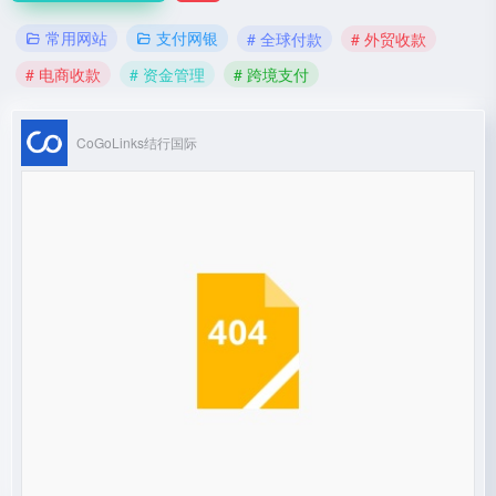
常用网站
支付网银
# 全球付款
# 外贸收款
# 电商收款
# 资金管理
# 跨境支付
CoGoLinks结行国际