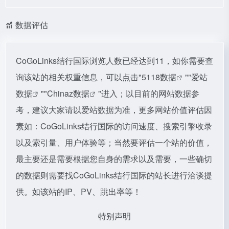
数据评估
CoGoLinks结行国际浏览人数已经达到11，如你需要查
询该站的相关权重信息，可以点击"
5118数据
""
爱站
数据
""
Chinaz数据
"进入；以目前的网站数据参
考，建议大家请以爱站数据为准，更多网站价值评估因
素如：CoGoLinks结行国际的访问速度、搜索引擎收录
以及索引量、用户体验等；当然要评估一个站的价值，
最主要还是需要根据您自身的需求以及需要，一些确切
的数据则需要找CoGoLinks结行国际的站长进行洽谈提
供。如该站的IP、PV、跳出率等！
特别声明