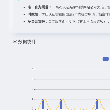
唯一
官方渠道
：所有认证结果均以网站公示为准，
时效性
：学历认证需在回国后2年内提交申请，档案转
多语言支持
：英文版界面可切换（右上角语言选项）
数据统计