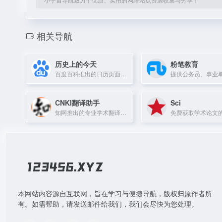
相关导航
历史上的今天
粉笔教育
百度百科推出的日历页面，带你回顾历史上的今天发生的重要事件。
CNKI翻译助手
Sci
知网推出的专业学术翻译工具，提供词汇、短语、整句翻译及例句检索，适合论文写作与文献阅读。
本网站内容源自互联网，旨在学习与便捷导航，版权归原作者所
有。如需帮助，请发送邮件给我们，我们会尽快为您处理。