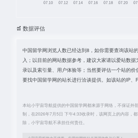
数据评估
中国留学网浏览人数已经达到8，如你需要查询该站的
入；以目前的网站数据参考，建议大家请以爱站数据
录以及索引量、用户体验等；当然要评估一个站的价
要找中国留学网的站长进行洽谈提供。如该站的IP、
本站小宇宙导航提供的中国留学网都来源于网络，不保证外
制，在2026年7月5日 下午4:33收录时，该网页上的内
除，小宇宙导航不承担任何责任。
小宇宙导航致力于优质、实用的网络站点资源收集与分享！