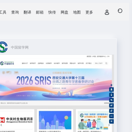
工具
查询
翻译
邮箱
快传
网盘
地图
更多
中国留学网