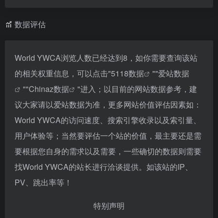
数据评估
World YWCA浏览人数已经达到8，如你需要查询该站
的相关权重信息，可以点击"
5118数据
""
爱站数据
""
Chinaz数据
"进入；以目前的网站数据参考，建
议大家请以爱站数据为准，更多网站价值评估因素如：
World YWCA的访问速度、搜索引擎收录以及索引量、
用户体验等；当然要评估一个站的价值，最主要还是需
要根据您自身的需求以及需要，一些确切的数据则需要
找World YWCA的站长进行洽谈提供。如该站的IP、
PV、跳出率等！
特别声明