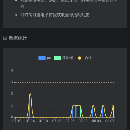
网站提供英语、法语、西班牙语、阿拉伯语等多语言界
面
可订阅月度电子简报获取全球活动动态
数据统计