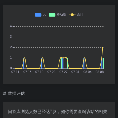
数据评估
问答库浏览人数已经达到8，如你需要查询该站的相关