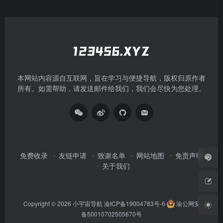
本网站内容源自互联网，旨在学习与便捷导航，版权归原作者
所有。如需帮助，请发送邮件给我们，我们会尽快为您处理。
免费收录
友链申请
致谢名单
网站地图
免责声明
关于我们
Copyright © 2026
小宇宙导航
渝ICP备19004783号-6
渝公网安
备50010702505670号