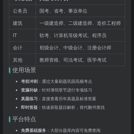
公务员
国考、省考、事业单位
建筑
一级建造师、二级建造师、造价工程师
IT
软考、计算机等级考试、程序员
会计
初级会计、中级会计、注册会计师
其他
教师资格、司法考试、医学考试
使用场景
考前冲刺
：通过大量刷题巩固高频考点
查漏补缺
：针对薄弱章节进行专项练习
真题练习
：直接查看历年真题及标准答案
即时答疑
：快速获取题目解析，替代翻书查找
平台特点
免费基础服务
：大部分题库内容可免费查阅