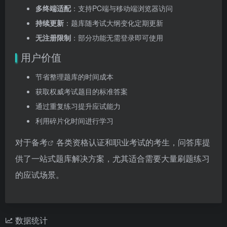
多终端适配
：支持PC端与移动端浏览器访问
持续更新
：题库随考试大纲变化定期更新
无注册限制
：部分功能无需登录即可使用
用户价值
节省整理题库的时间成本
获取权威考试题目的标准答案
通过重复练习提升应试能力
利用碎片化时间进行学习
对于
备考
各类资格认证和职业考试的考生，问答库提
供了一站式题库解决方案，尤其适合需要大量刷题练习
的应试场景。
数据统计