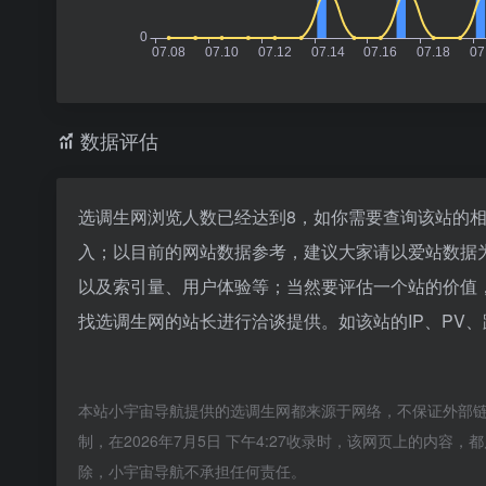
数据评估
选调生网浏览人数已经达到8，如你需要查询该站的相
入；以目前的网站数据参考，建议大家请以爱站数据
以及索引量、用户体验等；当然要评估一个站的价值
找选调生网的站长进行洽谈提供。如该站的IP、PV
本站小宇宙导航提供的选调生网都来源于网络，不保证外部
制，在2026年7月5日 下午4:27收录时，该网页上的内
除，小宇宙导航不承担任何责任。