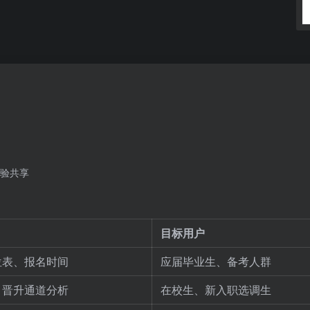
验共享
目标用户
位表、报名时间
应届毕业生、备考人群
、晋升通道分析
在校生、新入职选调生