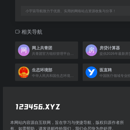
小宇宙导航致力于优质、实用的网络站点资源收集与分享！
相关导航
网上共青团
房贷计算器
共青团官方组织管理平台，提供团组织关系转接、团员信息管理及学习教育服务。
生态环境部
医直聘
中华人民共和国生态环境部官方网站，发布环境政策法规与动态信息。
本网站内容源自互联网，旨在学习与便捷导航，版权归原作者所
有。如需帮助，请发送邮件给我们，我们会尽快为您处理。