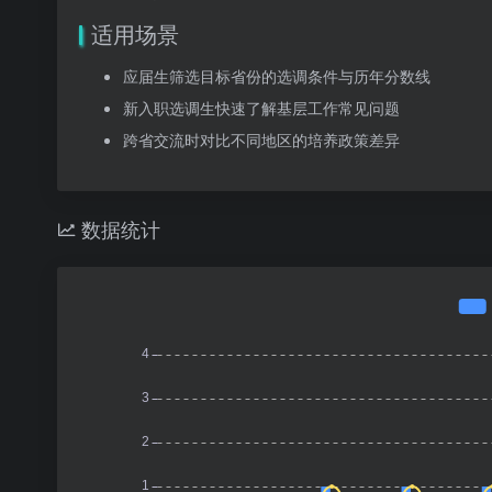
适用场景
应届生筛选目标省份的选调条件与历年分数线
新入职选调生快速了解基层工作常见问题
跨省交流时对比不同地区的培养政策差异
数据统计