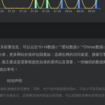
关权重信息，可以点击"
5118数据
""
爱站数据
""
Chinaz数据
为准，更多网站价值评估因素如：选调生网的访问速度、搜索引
，最主要还是需要根据您自身的需求以及需要，一些确切的数据
、跳出率等！
特别声明
链接的准确性和完整性，同时，对于该外部链接的指向，不由小宇宙导航
容，都属于合规合法，后期网页的内容如出现违规，可以直接联系网站管理员