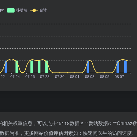
的相关权重信息，可以点击"
5118数据
""
爱站数据
""
Chinaz
站数据为准，更多网站价值评估因素如：快速问医生的访问速度、