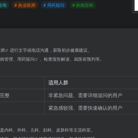
咨询
# 执业医师
# 用药疑问
# 疾病百科
医师
进行文字或电话沟通，获取初步健康建议。
病管理、
用药疑问
、检查报告解读、就医前预判等。
适用人群
录完整
非紧急问题、需要详细追问的用户
紧急感较强、需要快速确认的用户
盖内科、外科、儿科、妇科、皮肤科等主流科室。