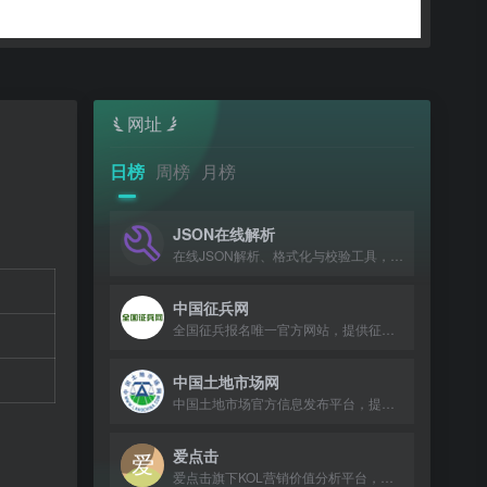
网址
日榜
周榜
月榜
JSON在线解析
在线JSON解析、格式化与校验工具，支持XML转JSON。
中国征兵网
全国征兵报名唯一官方网站，提供征兵政策、报名入口及流程指引。
中国土地市场网
中国土地市场官方信息发布平台，提供土地出让、成交公告及政策法规查询。
爱点击
爱点击旗下KOL营销价值分析平台，提供数据分析、榜单解读与红人账号匹配服务。