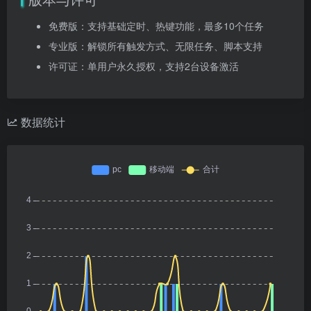
免费版：支持基础定时、热键功能，最多10个任务
专业版：解锁所有触发方式、无限任务、脚本支持
许可证：单用户永久授权，支持2台设备激活
数据统计