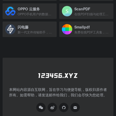
OPPO 云服务
ScanPDF
OPPO手机用户的数据同步与备份云平台
在线PDF扫描与处理工具，无需注册即可使用。
闪电藤
Smallpdf
新一代文件传输助手，快速安全地传输文件。
免费在线PDF工具集，支持转换、压缩、编辑和签署。
本网站内容源自互联网，旨在学习与便捷导航，版权归原作者
所有。如需帮助，请发送邮件给我们，我们会尽快为您处理。