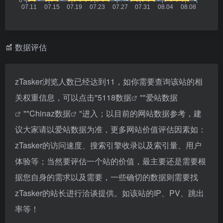
数据评估
zTasker浏览人数已经达到11，如你需要查询该站的相
关权重信息，可以点击"
5118数据
""
爱站数据
""
Chinaz数据
"进入；以目前的网站数据参考，建
议大家请以爱站数据为准，更多网站价值评估因素如：
zTasker的访问速度、搜索引擎收录以及索引量、用户
体验等；当然要评估一个站的价值，最主要还是需要根
据您自身的需求以及需要，一些确切的数据则需要找
zTasker的站长进行洽谈提供。如该站的IP、PV、跳出
率等！