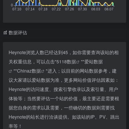
数据评估
Heynote浏览人数已经达到45，如你需要查询该站的相
关权重信息，可以点击"
5118数据
""
爱站数据
""
Chinaz数据
"进入；以目前的网站数据参考，建
议大家请以爱站数据为准，更多网站价值评估因素如：
Heynote的访问速度、搜索引擎收录以及索引量、用户
体验等；当然要评估一个站的价值，最主要还是需要根
据您自身的需求以及需要，一些确切的数据则需要找
Heynote的站长进行洽谈提供。如该站的IP、PV、跳出
率等！