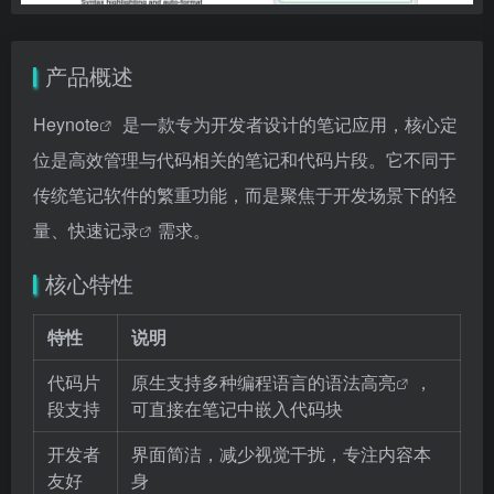
产品概述
Heynote
是一款专为开发者设计的笔记应用，核心定
位是高效管理与代码相关的笔记和代码片段。它不同于
传统笔记软件的繁重功能，而是聚焦于开发场景下的轻
量、
快速记录
需求。
核心特性
特性
说明
代码片
原生支持多种编程语言的
语法高亮
，
段支持
可直接在笔记中嵌入代码块
开发者
界面简洁，减少视觉干扰，专注内容本
友好
身