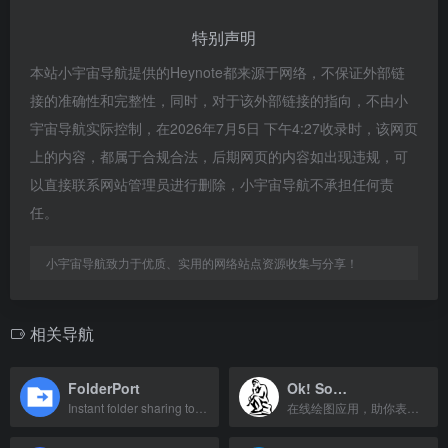
特别声明
本站小宇宙导航提供的Heynote都来源于网络，不保证外部链
接的准确性和完整性，同时，对于该外部链接的指向，不由小
宇宙导航实际控制，在2026年7月5日 下午4:27收录时，该网页
上的内容，都属于合规合法，后期网页的内容如出现违规，可
以直接联系网站管理员进行删除，小宇宙导航不承担任何责
任。
小宇宙导航致力于优质、实用的网络站点资源收集与分享！
相关导航
FolderPort
Ok! So…
Instant folder sharing tool for quick file transfers.
在线绘图应用，助你表达、捕捉并整理想法与思路。