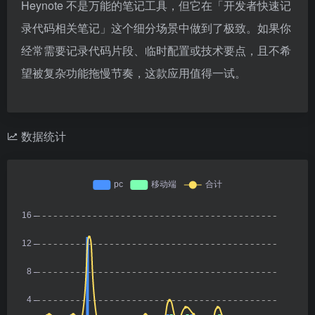
Heynote 不是万能的笔记工具，但它在「开发者快速记
录代码相关笔记」这个细分场景中做到了极致。如果你
经常需要记录代码片段、临时配置或技术要点，且不希
望被复杂功能拖慢节奏，这款应用值得一试。
数据统计