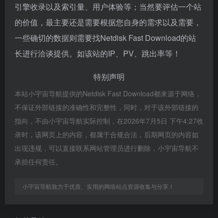
引擎收录以及索引量、用户体验等；当然要评估一个站
的价值，最主要还是需要根据您自身的需求以及需要，
一些确切的数据则需要找Netdisk Fast Download的站
长进行洽谈提供。如该站的IP、PV、跳出率等！
特别声明
本站小宇宙导航提供的Netdisk Fast Download都来源于网络，
不保证外部链接的准确性和完整性，同时，对于该外部链接的
指向，不由小宇宙导航实际控制，在2026年7月5日 下午4:27收
录时，该网页上的内容，都属于合规合法，后期网页的内容如
出现违规，可以直接联系网站管理员进行删除，小宇宙导航不
承担任何责任。
小宇宙导航致力于优质、实用的网络站点资源收集与分享！