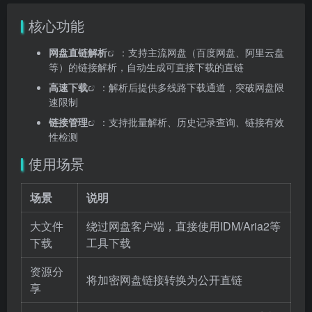
核心功能
网盘直链解析
：支持主流网盘（百度网盘、阿里云盘
等）的链接解析，自动生成可直接下载的直链
高速下载
：解析后提供多线路下载通道，突破网盘限
速限制
链接管理
：支持批量解析、历史记录查询、链接有效
性检测
使用场景
场景
说明
大文件
绕过网盘客户端，直接使用IDM/Aria2等
下载
工具下载
资源分
将加密网盘链接转换为公开直链
享