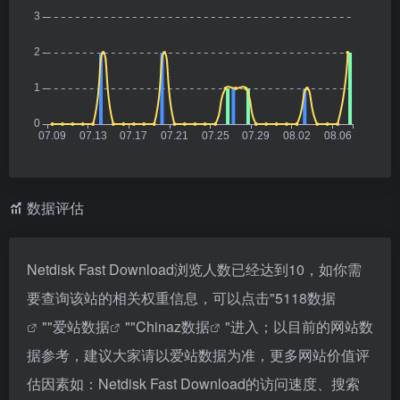
数据评估
Netdisk Fast Download浏览人数已经达到10，如你需
要查询该站的相关权重信息，可以点击"
5118数据
""
爱站数据
""
Chinaz数据
"进入；以目前的网站数
据参考，建议大家请以爱站数据为准，更多网站价值评
估因素如：Netdisk Fast Download的访问速度、搜索