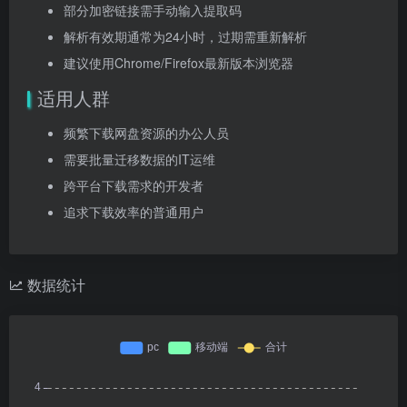
部分加密链接需手动输入提取码
解析有效期通常为24小时，过期需重新解析
建议使用Chrome/Firefox最新版本浏览器
适用人群
频繁下载网盘资源的办公人员
需要批量迁移数据的IT运维
跨平台下载需求的开发者
追求下载效率的普通用户
数据统计