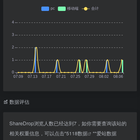
数据评估
ShareDrop浏览人数已经达到7，如你需要查询该站的
相关权重信息，可以点击"
5118数据
""
爱站数据