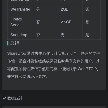
WeTransfer
是
2GB
否
Firefox
否
2.5GB
是
Send
Snapdrop
否
无
是
总结
ShareDrop 通过去中心化设计实现了安全、快速的文件
传输，适合对隐私敏感或需要临时共享文件的用户。其
零配置的特性降低了使用门槛，但受限于 WebRTC 的
兼容性和网络环境要求。
数据统计