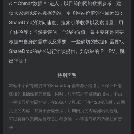
""
Chinaz数据
"进入；以目前的网站数据参考，建
议大家请以爱站数据为准，更多网站价值评估因素如：
ShareDrop的访问速度、搜索引擎收录以及索引量、用
户体验等；当然要评估一个站的价值，最主要还是需要
根据您自身的需求以及需要，一些确切的数据则需要找
ShareDrop的站长进行洽谈提供。如该站的IP、PV、跳
出率等！
特别声明
本站小宇宙导航提供的ShareDrop都来源于网络，不保证外部
链接的准确性和完整性，同时，对于该外部链接的指向，不由
小宇宙导航实际控制，在2026年7月5日 下午4:28收录时，该网
页上的内容，都属于合规合法，后期网页的内容如出现违规，
可以直接联系网站管理员进行删除，小宇宙导航不承担任何责
任。