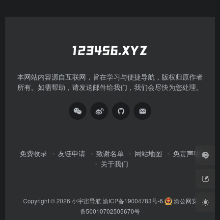
本网站内容源自互联网，旨在学习与便捷导航，版权归原作者
所有。如需帮助，请发送邮件给我们，我们会尽快为您处理。
免费收录
友链申请
致谢名单
网站地图
免责声明
关于我们
Copyright © 2026
小宇宙导航
渝ICP备19004783号-6
渝公网安
备50010702505670号