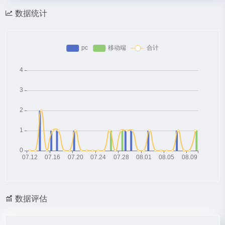
数据统计
数据评估