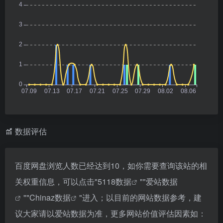
数据评估
百度网盘浏览人数已经达到10，如你需要查询该站的相
关权重信息，可以点击"
5118数据
""
爱站数据
""
Chinaz数据
"进入；以目前的网站数据参考，建
议大家请以爱站数据为准，更多网站价值评估因素如：