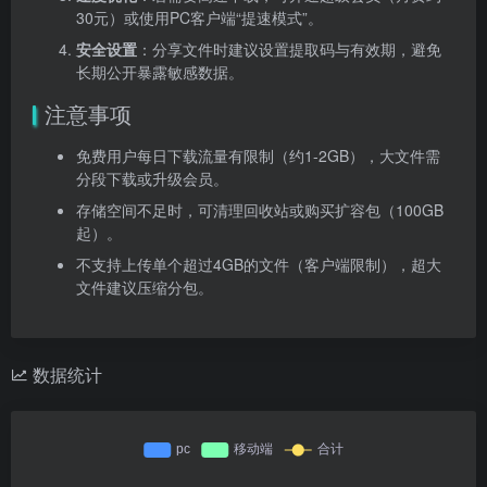
30元）或使用PC客户端“提速模式”。
安全设置
：分享文件时建议设置提取码与有效期，避免
长期公开暴露敏感数据。
注意事项
免费用户每日下载流量有限制（约1-2GB），大文件需
分段下载或升级会员。
存储空间不足时，可清理回收站或购买扩容包（100GB
起）。
不支持上传单个超过4GB的文件（客户端限制），超大
文件建议压缩分包。
数据统计