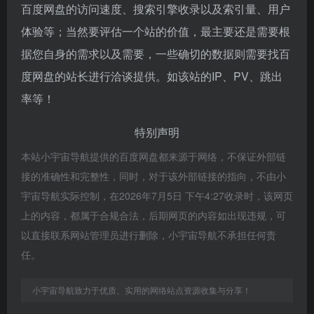
百度网盘的访问速度、搜索引擎收录以及索引量、用户
体验等；当然要评估一个站的价值，最主要还是需要根
据您自身的需求以及需要，一些确切的数据则需要找百
度网盘的站长进行洽谈提供。如该站的IP、PV、跳出
率等！
特别声明
本站小宇宙导航提供的百度网盘都来源于网络，不保证外部链
接的准确性和完整性，同时，对于该外部链接的指向，不由小
宇宙导航实际控制，在2026年7月5日 下午4:27收录时，该网页
上的内容，都属于合规合法，后期网页的内容如出现违规，可
以直接联系网站管理员进行删除，小宇宙导航不承担任何责
任。
小宇宙导航致力于优质、实用的网络站点资源收集与分享！