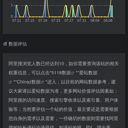
数据评估
阿里搜浏览人数已经达到10，如你需要查询该站的相关
权重信息，可以点击"
5118数据
""
爱站数据
""
Chinaz数据
"进入；以目前的网站数据参考，建
议大家请以爱站数据为准，更多网站价值评估因素如：
阿里搜的访问速度、搜索引擎收录以及索引量、用户体
验等；当然要评估一个站的价值，最主要还是需要根据
您自身的需求以及需要，一些确切的数据则需要找阿里
搜的站长进行洽谈提供。如该站的IP、PV、跳出率