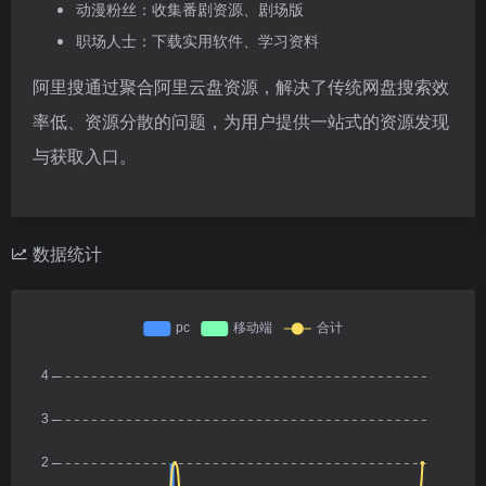
动漫粉丝：收集番剧资源、剧场版
职场人士：下载实用软件、学习资料
阿里搜通过聚合阿里云盘资源，解决了传统网盘搜索效
率低、资源分散的问题，为用户提供一站式的资源发现
与获取入口。
数据统计