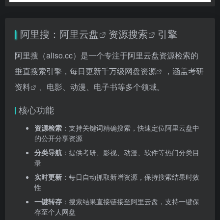
阿里搜：
阿里云盘
资源搜索
引擎
阿里搜（aliso.cc）是一个专注于阿里云盘资源检索的
垂直搜索引擎，每日更新千万级
网盘资源
，涵盖
考研
资料
、电影、动漫、电子书等多个领域。
核心功能
资源检索
：支持关键词精确搜索，快速定位阿里云盘中
的公开分享资源
分类导航
：提供考研、影视、动漫、软件等热门分类目
录
实时更新
：每日自动抓取新增资源，保持搜索结果时效
性
一键转存
：搜索结果直接链接至阿里云盘，支持一键保
存至个人网盘