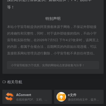
等！
特别声明
本站小宇宙导航提供的阿里搜都来源于网络，不保证外部链接
的准确性和完整性，同时，对于该外部链接的指向，不由小宇
宙导航实际控制，在2026年7月5日 下午4:27收录时，该网页上
的内容，都属于合规合法，后期网页的内容如出现违规，可以
直接联系网站管理员进行删除，小宇宙导航不承担任何责任。
小宇宙导航致力于优质、实用的网络站点资源收集与分享！
相关导航
AConvert
e文件
在线转换PDF、文档、图像、视频和音频文件的免费工具。
微信扫码传文件，提升文印店打印效率