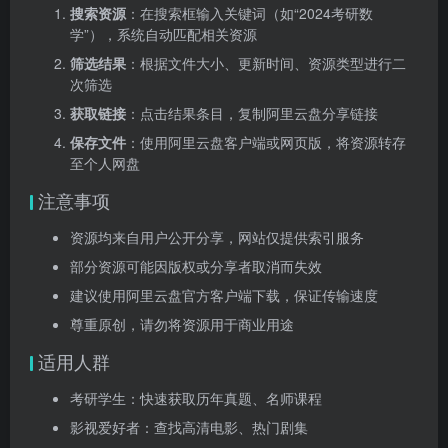
搜索资源
：在搜索框输入关键词（如“2024考研数
学”），系统自动匹配相关资源
筛选结果
：根据文件大小、更新时间、资源类型进行二
次筛选
获取链接
：点击结果条目，复制阿里云盘分享链接
保存文件
：使用阿里云盘客户端或网页版，将资源转存
至个人网盘
注意事项
资源均来自用户公开分享，网站仅提供索引服务
部分资源可能因版权或分享者取消而失效
建议使用阿里云盘官方客户端下载，保证传输速度
尊重原创，请勿将资源用于商业用途
适用人群
考研学生：快速获取历年真题、名师课程
影视爱好者：查找高清电影、热门剧集