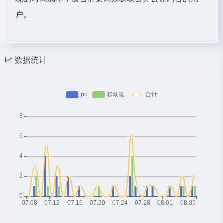
户。
数据统计