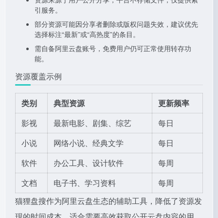
引服务。
部分资源可能因分享者删除或版权问题失效，建议优先
选择标注“最新”或“高热度”的条目。
需自备阿里云盘账号，免费用户仍可正常使用转存功
能。
资源覆盖示例
类别
典型资源
更新频率
影视
最新电影、剧集、综艺
每日
小说
网络小说、经典文学
每日
软件
办公工具、设计软件
每周
文档
电子书、学习资料
每周
猫狸盘搜作为阿里云盘生态的辅助工具，降低了资源发
现的时间成本，适合需要高效获取公开云盘内容的用