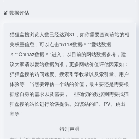
数据评估
猫狸盘搜浏览人数已经达到31，如你需要查询该站的相
关权重信息，可以点击"
5118数据
""
爱站数据
""
Chinaz数据
"进入；以目前的网站数据参考，建
议大家请以爱站数据为准，更多网站价值评估因素如：
猫狸盘搜的访问速度、搜索引擎收录以及索引量、用户
体验等；当然要评估一个站的价值，最主要还是需要根
据您自身的需求以及需要，一些确切的数据则需要找猫
狸盘搜的站长进行洽谈提供。如该站的IP、PV、跳出
率等！
特别声明