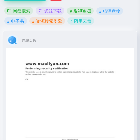
网盘搜索
资源下载
# 影视资源
# 猫狸盘搜
# 电子书
# 资源搜索引擎
# 阿里云盘
猫狸盘搜