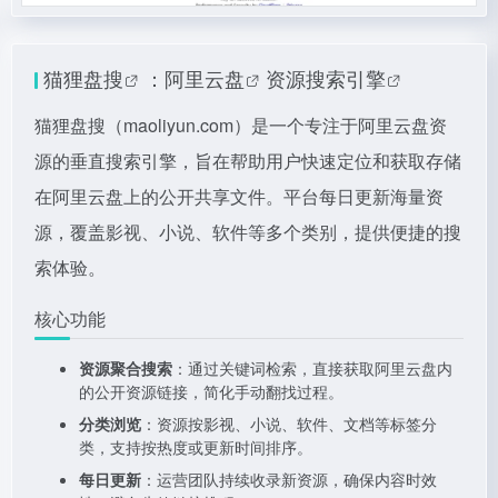
猫狸盘搜
：
阿里云盘
资源搜索引擎
猫狸盘搜（maoliyun.com）是一个专注于阿里云盘资
源的垂直搜索引擎，旨在帮助用户快速定位和获取存储
在阿里云盘上的公开共享文件。平台每日更新海量资
源，覆盖影视、小说、软件等多个类别，提供便捷的搜
索体验。
核心功能
资源聚合搜索
：通过关键词检索，直接获取阿里云盘内
的公开资源链接，简化手动翻找过程。
分类浏览
：资源按影视、小说、软件、文档等标签分
类，支持按热度或更新时间排序。
每日更新
：运营团队持续收录新资源，确保内容时效