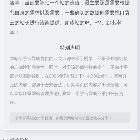
验等；当然要评估一个站的价值，最主要还是需要根据
您自身的需求以及需要，一些确切的数据则需要找口袋
云的站长进行洽谈提供。如该站的IP、PV、跳出率
等！
特别声明
本站小宇宙导航提供的口袋云都来源于网络，不保证外部链接
的准确性和完整性，同时，对于该外部链接的指向，不由小宇
宙导航实际控制，在2026年7月5日 下午4:38收录时，该网页
上的内容，都属于合规合法，后期网页的内容如出现违规，可
以直接联系网站管理员进行删除，小宇宙导航不承担任何责
任。
小宇宙导航致力于优质、实用的网络站点资源收集与分享！