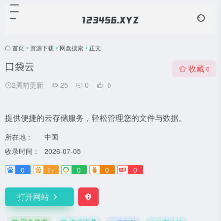
首页
•
资源下载
•
网盘搜索
•
正文
口袋云
收藏
0
2周前更新
25
0
0
提供便捷的云存储服务，轻松管理您的文件与数据。
所在地：
中国
收录时间：
2026-07-05
0
1+
0
0
0
打开网站