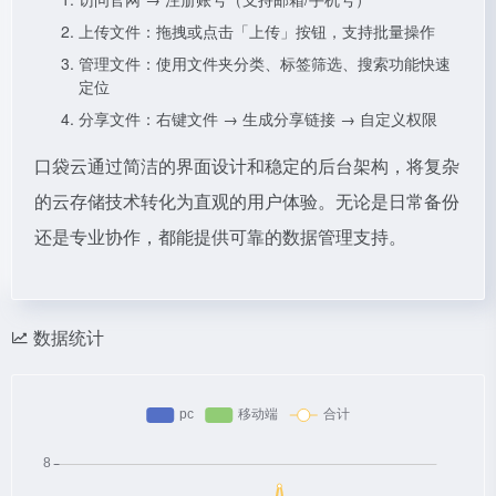
上传文件：拖拽或点击「上传」按钮，支持批量操作
管理文件：使用文件夹分类、标签筛选、搜索功能快速
定位
分享文件：右键文件 → 生成分享链接 → 自定义权限
口袋云通过简洁的界面设计和稳定的后台架构，将复杂
的云存储技术转化为直观的用户体验。无论是日常备份
还是专业协作，都能提供可靠的数据管理支持。
数据统计