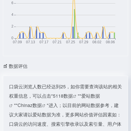
数据评估
口袋云浏览人数已经达到25，如你需要查询该站的相关
权重信息，可以点击"
5118数据
""
爱站数据
""
Chinaz数据
"进入；以目前的网站数据参考，建
议大家请以爱站数据为准，更多网站价值评估因素如：
口袋云的访问速度、搜索引擎收录以及索引量、用户体