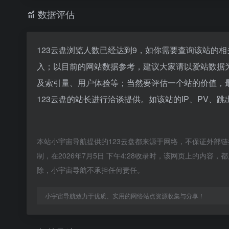
数据评估
123云盘浏览人数已经达到9，如你需要查询该站的相
入；以目前的网站数据参考，建议大家请以爱站数据为
及索引量、用户体验等；当然要评估一个站的价值，
123云盘的站长进行洽谈提供。如该站的IP、PV、跳
本站小宇宙导航提供的123云盘都来源于网络，不保证外部
制，在2026年7月5日 下午4:28收录时，该网页上的内
除，小宇宙导航不承担任何责任。
小宇宙导航致力于优质、实用的网络站点资源收集与分享！