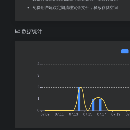
免费用户建议定期清理冗余文件，释放存储空间
数据统计