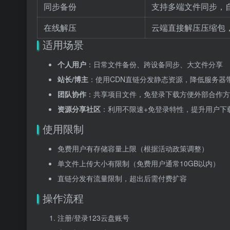
同步备份
支持多端文件同步，
在线解压
云端直接解压压缩包
适用场景
个人用户
：日常文件备份、跨设备同步、大文件分享
站长/博主
：使用CDN直链分发静态资源，降低服务器
团队协作
：共享项目文件，免登录下载方便外部合作方
资源分享社区
：利用不限速+免登录特性，提升用户下
使用限制
免费用户有存储容量上限（根据活动政策调整）
单文件上传大小有限制（免费用户通常10GB以内）
直链分发有流量限制，超出后需付费扩容
操作流程
注册/登录123云盘账号