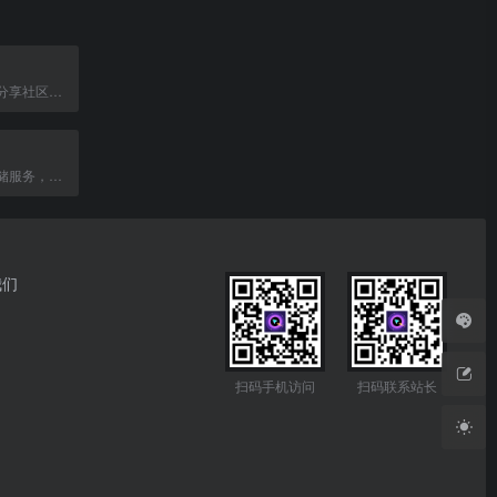
网盘资源搜索与分享社区，提供影视、动漫、软件等高清资源下载服务。
微软提供的云存储服务，用于存储、同步和共享文件。
我们
扫码手机访问
扫码联系站长