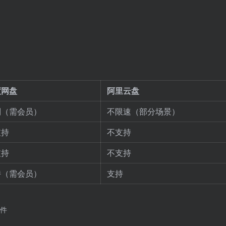
度网盘
阿里云盘
制（需会员）
不限速（部分场景）
支持
不支持
支持
不支持
持（需会员）
支持
件