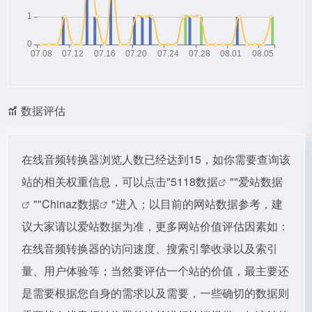
数据评估
在线音频转换器浏览人数已经达到15，如你需要查询该
站的相关权重信息，可以点击"
5118数据
""
爱站数据
""
Chinaz数据
"进入；以目前的网站数据参考，建
议大家请以爱站数据为准，更多网站价值评估因素如：
在线音频转换器的访问速度、搜索引擎收录以及索引
量、用户体验等；当然要评估一个站的价值，最主要还
是需要根据您自身的需求以及需要，一些确切的数据则