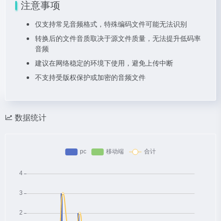
注意事项
仅支持常见音频格式，特殊编码文件可能无法识别
转换后的文件音质取决于源文件质量，无法提升低码率
音频
建议在网络稳定的环境下使用，避免上传中断
不支持受版权保护或加密的音频文件
数据统计