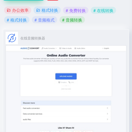
办公效率
格式转换
# 免费转换
# 在线转换
# 格式转换
# 音频格式
# 音频转换
在线音频转换器