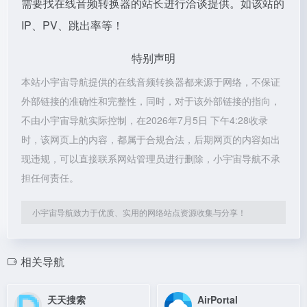
需要找在线音频转换器的站长进行洽谈提供。如该站的
IP、PV、跳出率等！
特别声明
本站小宇宙导航提供的在线音频转换器都来源于网络，不保证
外部链接的准确性和完整性，同时，对于该外部链接的指向，
不由小宇宙导航实际控制，在2026年7月5日 下午4:28收录
时，该网页上的内容，都属于合规合法，后期网页的内容如出
现违规，可以直接联系网站管理员进行删除，小宇宙导航不承
担任何责任。
小宇宙导航致力于优质、实用的网络站点资源收集与分享！
相关导航
天天搜索
AirPortal