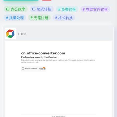
办公效率
格式转换
# 免费转换
# 在线文件转换
# 批量处理
# 无需注册
# 格式转换
Office