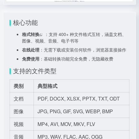
核心功能
格式转换
：支持 400+ 种文件格式互转，涵盖文档、
图像、视频、音频、电子书等
在线处理
：无需下载或安装任何软件，浏览器直接操作
免费使用
：基础转换功能完全免费，无隐藏收费
支持的文件类型
类别
典型格式
文档
PDF, DOCX, XLSX, PPTX, TXT, ODT
图像
JPG, PNG, GIF, SVG, WEBP, BMP
视频
MP4, AVI, MOV, MKV, FLV
音频
MP3, WAV, FLAC, AAC, OGG