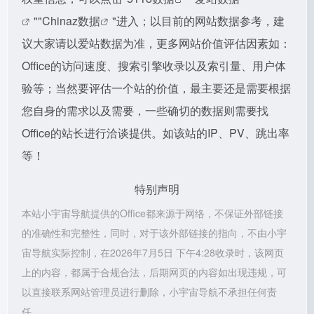
""
Chinaz数据
"进入；以目前的网站数据参考，建
议大家请以爱站数据为准，更多网站价值评估因素如：
Office的访问速度、搜索引擎收录以及索引量、用户体
验等；当然要评估一个站的价值，最主要还是需要根据
您自身的需求以及需要，一些确切的数据则需要找
Office的站长进行洽谈提供。如该站的IP、PV、跳出率
等！
特别声明
本站小宇宙导航提供的Office都来源于网络，不保证外部链接
的准确性和完整性，同时，对于该外部链接的指向，不由小宇
宙导航实际控制，在2026年7月5日 下午4:28收录时，该网页
上的内容，都属于合规合法，后期网页的内容如出现违规，可
以直接联系网站管理员进行删除，小宇宙导航不承担任何责
任。