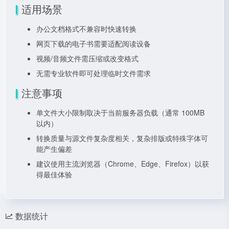
适用场景
办公文档格式不兼容时快速转换
网页下载的电子书需要适配阅读设备
视频/音频文件需压缩或改变格式
无需专业软件即可处理临时文件需求
注意事项
单文件大小限制取决于当前服务器负载（通常 100MB
以内）
转换质量与源文件复杂度相关，复杂排版或特殊字体可
能产生偏差
建议使用主流浏览器（Chrome、Edge、Firefox）以获
得最佳体验
数据统计