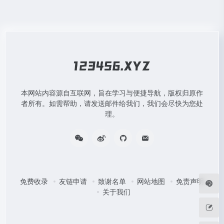
本网站内容源自互联网，旨在学习与便捷导航，版权归原作
者所有。如需帮助，请发送邮件给我们，我们会尽快为您处
理。
免费收录
友链申请
致谢名单
网站地图
免责声明
关于我们