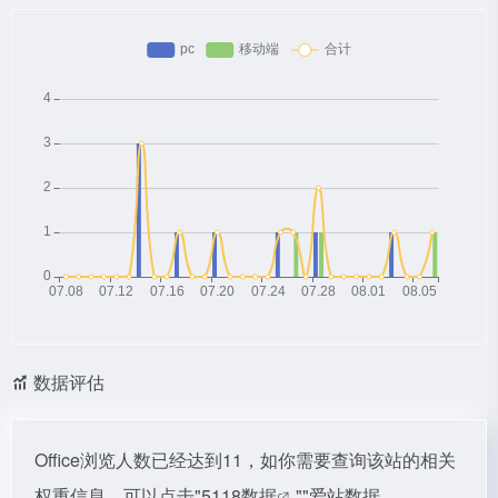
数据评估
Office浏览人数已经达到11，如你需要查询该站的相关
权重信息，可以点击"
5118数据
""
爱站数据