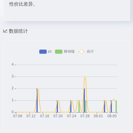
性价比差异。
数据统计