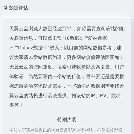
数据评估
天翼云盘浏览人数已经达到11，如你需要查询该站的相
关权重信息，可以点击"
5118数据
""
爱站数据
""
Chinaz数据
"进入；以目前的网站数据参考，建
议大家请以爱站数据为准，更多网站价值评估因素如：
天翼云盘的访问速度、搜索引擎收录以及索引量、用户
体验等；当然要评估一个站的价值，最主要还是需要根
据您自身的需求以及需要，一些确切的数据则需要找天
翼云盘的站长进行洽谈提供。如该站的IP、PV、跳出
率等！
特别声明
本站小宇宙导航提供的天翼云盘都来源于网络，不保证外部链