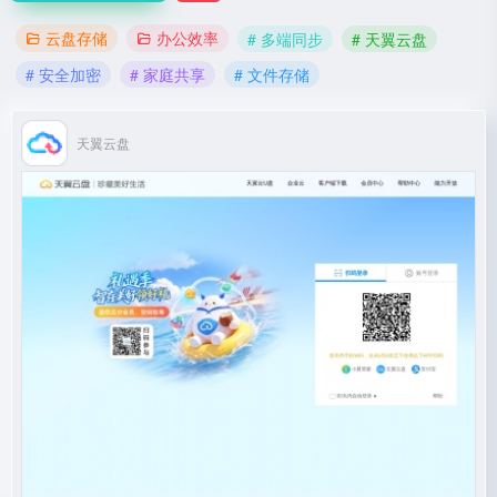
云盘存储
办公效率
# 多端同步
# 天翼云盘
# 安全加密
# 家庭共享
# 文件存储
天翼云盘