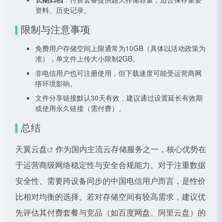
资料、历史记录。
限制与注意事项
免费用户存储空间上限通常为10GB（具体以活动政策为
准），单文件上传大小限制2GB。
非电信用户也可注册使用，但下载速度可能受运营商网
络环境影响。
文件分享链接默认30天有效，建议通过设置延长有效期
或使用永久链接（需付费）。
总结
天翼云盘
作为国内主流云存储服务之一，核心优势在
于运营商级网络稳定性与安全合规能力。对于注重数据
安全性、需要跨设备同步的中国电信用户而言，是性价
比相对均衡的选择。若对存储空间有较高需求，建议优
先评估其付费套餐与竞品（如百度网盘、阿里云盘）的