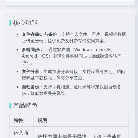
核心功能
文件存储
与备份
：支持个人文件、照片、视频等数据
上传至云端，提供免费及付费存储空间方案。
多端同步
：通过客户端（Windows、macOS、
Android、iOS）实现文件实时同步，确保跨设备访问一
致性。
文件分享
：生成加密分享链接，支持设置有效期、访问
密码及下载权限，保障分享安全。
自动备份
：支持手机相册、通讯录等特定数据自动备
份，降低数据丢失风险。
产品特色
特性
说明
运营商
依托中国电信骨干网络，上传下载速度